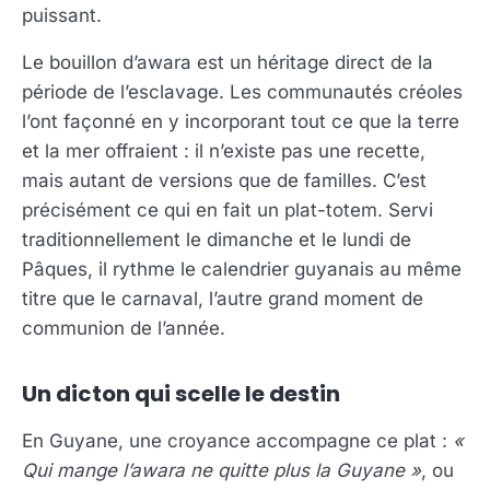
puissant.
Le bouillon d’awara est un héritage direct de la
période de l’esclavage. Les communautés créoles
l’ont façonné en y incorporant tout ce que la terre
et la mer offraient : il n’existe pas une recette,
mais autant de versions que de familles. C’est
précisément ce qui en fait un plat-totem. Servi
traditionnellement le dimanche et le lundi de
Pâques, il rythme le calendrier guyanais au même
titre que le carnaval, l’autre grand moment de
communion de l’année.
Un dicton qui scelle le destin
En Guyane, une croyance accompagne ce plat :
«
Qui mange l’awara ne quitte plus la Guyane »
, ou