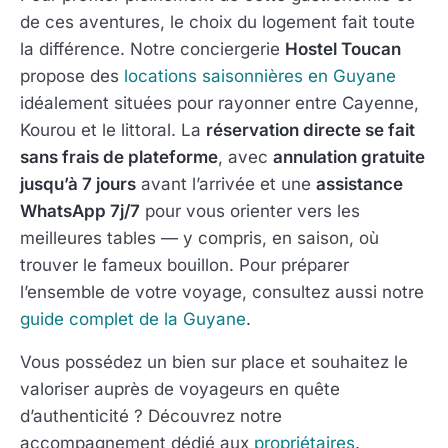
de ces aventures, le choix du logement fait toute
la différence. Notre conciergerie
Hostel Toucan
propose des
locations saisonnières en Guyane
idéalement situées pour rayonner entre Cayenne,
Kourou et le littoral. La
réservation directe se fait
sans frais de plateforme
, avec
annulation gratuite
jusqu’à 7 jours
avant l’arrivée et une
assistance
WhatsApp 7j/7
pour vous orienter vers les
meilleures tables — y compris, en saison, où
trouver le fameux bouillon. Pour préparer
l’ensemble de votre voyage, consultez aussi notre
guide complet de la Guyane
.
Vous possédez un bien sur place et souhaitez le
valoriser auprès de voyageurs en quête
d’authenticité ? Découvrez notre
accompagnement dédié aux
propriétaires
.