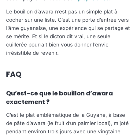
Le bouillon d’awara n’est pas un simple plat à
cocher sur une liste. C’est une porte d’entrée vers
l’âme guyanaise, une expérience qui se partage et
se mérite. Et si le dicton dit vrai, une seule
cuillerée pourrait bien vous donner l’envie
irrésistible de revenir.
FAQ
Qu’est-ce que le bouillon d’awara
exactement ?
C’est le plat emblématique de la Guyane, à base
de pâte d’awara (le fruit d’un palmier local), mijoté
pendant environ trois jours avec une vingtaine