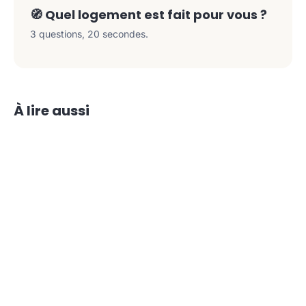
🧭 Quel logement est fait pour vous ?
3 questions, 20 secondes.
À lire aussi