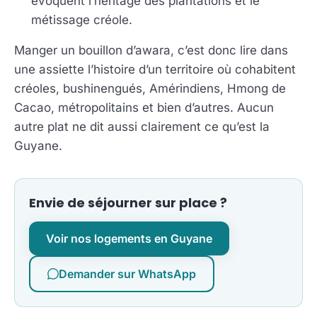
évoquent l’héritage des plantations et le
métissage créole.
Manger un bouillon d’awara, c’est donc lire dans
une assiette l’histoire d’un territoire où cohabitent
créoles, bushinengués, Amérindiens, Hmong de
Cacao, métropolitains et bien d’autres. Aucun
autre plat ne dit aussi clairement ce qu’est la
Guyane.
Envie de séjourner sur place ?
Voir nos logements en Guyane
Demander sur WhatsApp