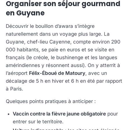
Organiser son séjour gourmand
en Guyane
Découvrir le bouillon d’awara s’intègre
naturellement dans un voyage plus large. La
Guyane, chef-lieu Cayenne, compte environ 290
000 habitants, se paie en euros et se visite en
français (le créole, le bushinenge et les langues
amérindiennes y résonnent aussi). On y atterrit à
l’aéroport
Félix-Éboué de Matoury
, avec un
décalage de 5 h en hiver et 6 h en été par rapport
à Paris.
Quelques points pratiques à anticiper :
Vaccin contre la fièvre jaune obligatoire
pour
entrer sur le territoire.