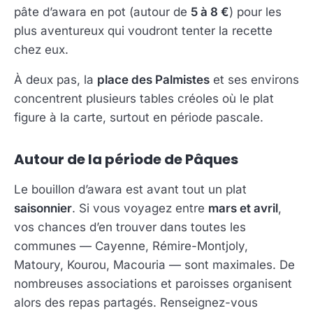
pâte d’awara en pot (autour de
5 à 8 €
) pour les
plus aventureux qui voudront tenter la recette
chez eux.
À deux pas, la
place des Palmistes
et ses environs
concentrent plusieurs tables créoles où le plat
figure à la carte, surtout en période pascale.
Autour de la période de Pâques
Le bouillon d’awara est avant tout un plat
saisonnier
. Si vous voyagez entre
mars et avril
,
vos chances d’en trouver dans toutes les
communes — Cayenne, Rémire-Montjoly,
Matoury, Kourou, Macouria — sont maximales. De
nombreuses associations et paroisses organisent
alors des repas partagés. Renseignez-vous