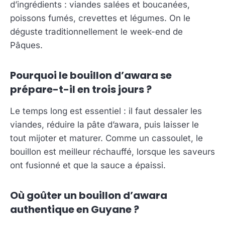
d’ingrédients : viandes salées et boucanées,
poissons fumés, crevettes et légumes. On le
déguste traditionnellement le week-end de
Pâques.
Pourquoi le bouillon d’awara se
prépare-t-il en trois jours ?
Le temps long est essentiel : il faut dessaler les
viandes, réduire la pâte d’awara, puis laisser le
tout mijoter et maturer. Comme un cassoulet, le
bouillon est meilleur réchauffé, lorsque les saveurs
ont fusionné et que la sauce a épaissi.
Où goûter un bouillon d’awara
authentique en Guyane ?