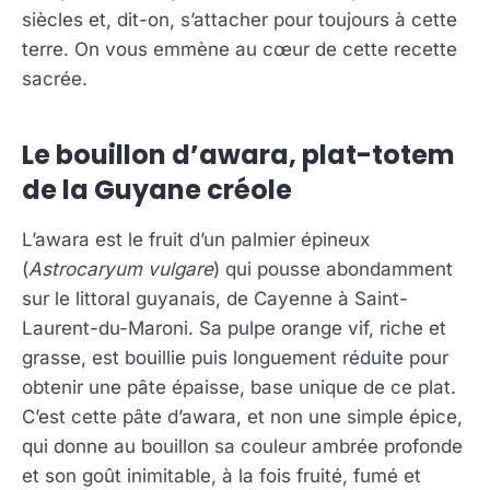
siècles et, dit-on, s’attacher pour toujours à cette
terre. On vous emmène au cœur de cette recette
sacrée.
Le bouillon d’awara, plat-totem
de la Guyane créole
L’awara est le fruit d’un palmier épineux
(
Astrocaryum vulgare
) qui pousse abondamment
sur le littoral guyanais, de Cayenne à Saint-
Laurent-du-Maroni. Sa pulpe orange vif, riche et
grasse, est bouillie puis longuement réduite pour
obtenir une pâte épaisse, base unique de ce plat.
C’est cette pâte d’awara, et non une simple épice,
qui donne au bouillon sa couleur ambrée profonde
et son goût inimitable, à la fois fruité, fumé et