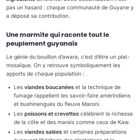
pas un hasard : chaque communauté de Guyane y
a déposé sa contribution.
Une marmite qui raconte tout le
peuplement guyanais
Le génie du bouillon d’awara, c’est d’être un plat-
mosaïque. On y retrouve symboliquement les
apports de chaque population :
Les
viandes boucanées
et la technique de
fumage rappellent les savoir-faire amérindiens
et bushinengués du fleuve Maroni.
Les
poissons et crevettes
célèbrent la richesse
de la côte et des marais comme ceux de Kaw.
Les
viandes salées
et certaines préparations