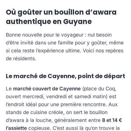
Où goûter un bouillon d’awara
authentique en Guyane
Bonne nouvelle pour le voyageur : nul besoin
d’être invité dans une famille pour y goûter, même
si cela reste l’expérience ultime. Voici nos repères
de résidents.
Le marché de Cayenne, point de départ
Le
marché couvert de Cayenne
(place du Coq,
ouvert mercredi, vendredi et samedi matin) est
l’endroit idéal pour une première rencontre. Aux
stands de cuisine créole, on sert le bouillon
d’awara à la louche, généralement entre
8 et 14 €
l’assiette
copieuse. C’est aussi là qu’on trouve la