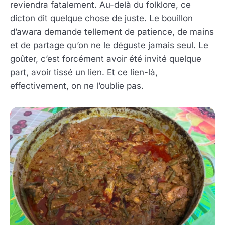
reviendra fatalement. Au-delà du folklore, ce
dicton dit quelque chose de juste. Le bouillon
d’awara demande tellement de patience, de mains
et de partage qu’on ne le déguste jamais seul. Le
goûter, c’est forcément avoir été invité quelque
part, avoir tissé un lien. Et ce lien-là,
effectivement, on ne l’oublie pas.