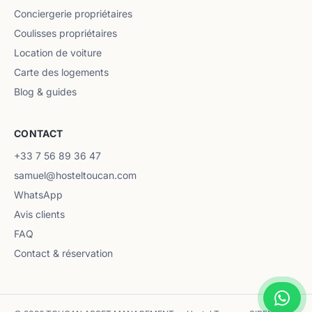
Conciergerie propriétaires
Coulisses propriétaires
Location de voiture
Carte des logements
Blog & guides
CONTACT
+33 7 56 89 36 47
samuel@hosteltoucan.com
WhatsApp
Avis clients
FAQ
Contact & réservation