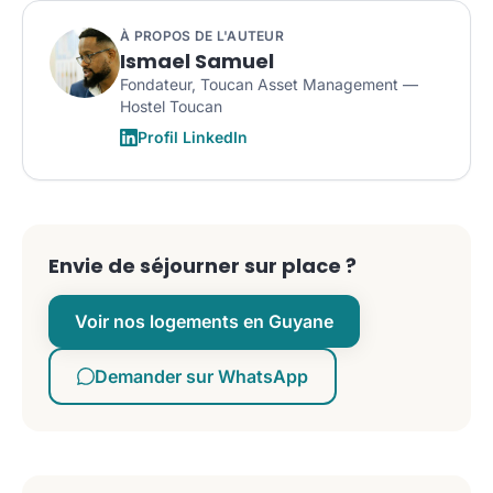
À PROPOS DE L'AUTEUR
Ismael Samuel
Fondateur, Toucan Asset Management —
Hostel Toucan
Profil LinkedIn
Envie de séjourner sur place ?
Voir nos logements en Guyane
Demander sur WhatsApp