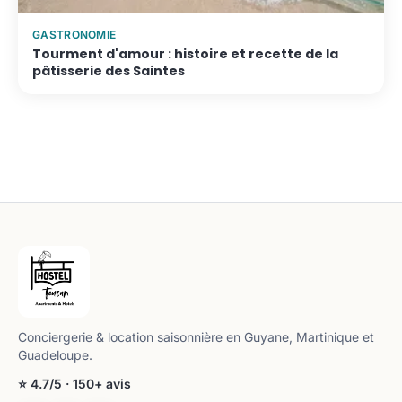
GASTRONOMIE
Tourment d'amour : histoire et recette de la
pâtisserie des Saintes
Conciergerie & location saisonnière en Guyane, Martinique et
Guadeloupe.
⭐ 4.7/5 · 150+ avis