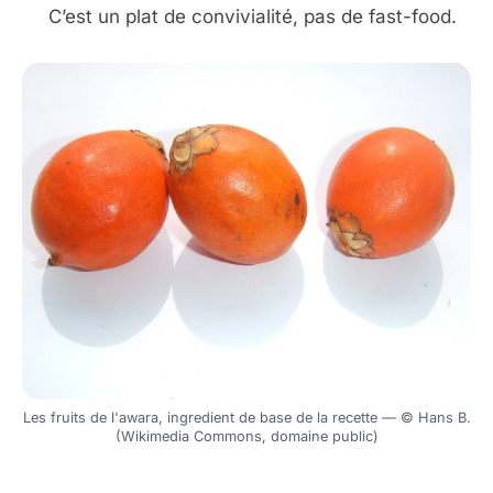
C’est un plat de convivialité, pas de fast-food.
Les fruits de l'awara, ingredient de base de la recette — © Hans B.
(Wikimedia Commons, domaine public)