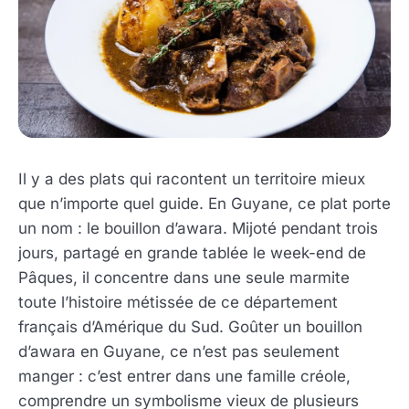
Il y a des plats qui racontent un territoire mieux
que n’importe quel guide. En Guyane, ce plat porte
un nom : le bouillon d’awara. Mijoté pendant trois
jours, partagé en grande tablée le week-end de
Pâques, il concentre dans une seule marmite
toute l’histoire métissée de ce département
français d’Amérique du Sud. Goûter un bouillon
d’awara en Guyane, ce n’est pas seulement
manger : c’est entrer dans une famille créole,
comprendre un symbolisme vieux de plusieurs