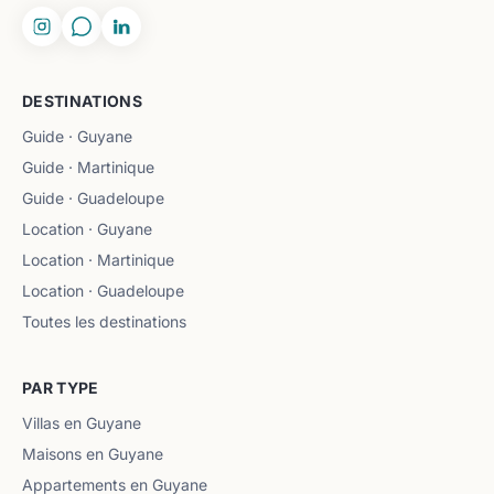
DESTINATIONS
Guide · Guyane
Guide · Martinique
Guide · Guadeloupe
Location · Guyane
Location · Martinique
Location · Guadeloupe
Toutes les destinations
PAR TYPE
Villas en Guyane
Maisons en Guyane
Appartements en Guyane