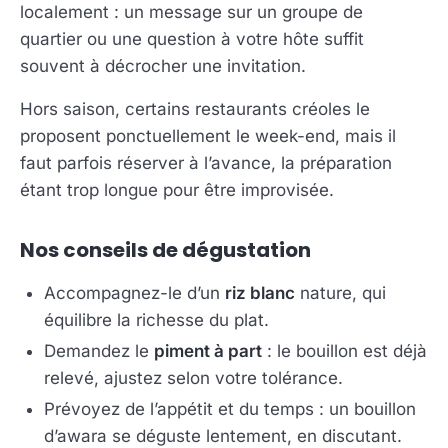
localement : un message sur un groupe de
quartier ou une question à votre hôte suffit
souvent à décrocher une invitation.
Hors saison, certains restaurants créoles le
proposent ponctuellement le week-end, mais il
faut parfois réserver à l’avance, la préparation
étant trop longue pour être improvisée.
Nos conseils de dégustation
Accompagnez-le d’un
riz blanc
nature, qui
équilibre la richesse du plat.
Demandez le
piment à part
: le bouillon est déjà
relevé, ajustez selon votre tolérance.
Prévoyez de l’appétit et du temps : un bouillon
d’awara se déguste lentement, en discutant.