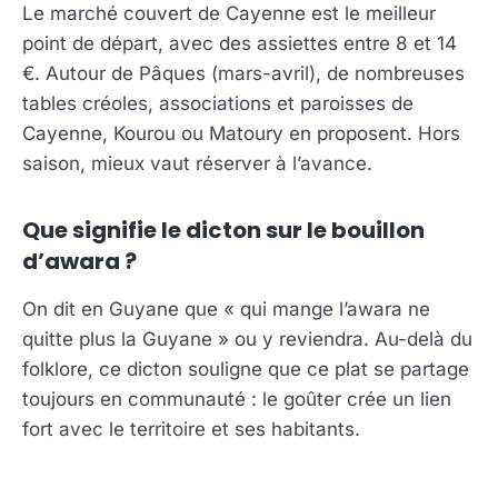
Le marché couvert de Cayenne est le meilleur
point de départ, avec des assiettes entre 8 et 14
€. Autour de Pâques (mars-avril), de nombreuses
tables créoles, associations et paroisses de
Cayenne, Kourou ou Matoury en proposent. Hors
saison, mieux vaut réserver à l’avance.
Que signifie le dicton sur le bouillon
d’awara ?
On dit en Guyane que « qui mange l’awara ne
quitte plus la Guyane » ou y reviendra. Au-delà du
folklore, ce dicton souligne que ce plat se partage
toujours en communauté : le goûter crée un lien
fort avec le territoire et ses habitants.