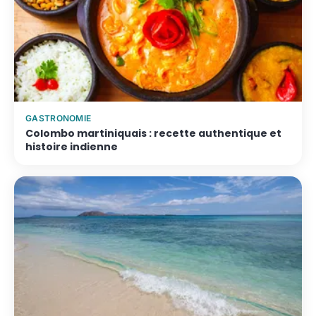
GASTRONOMIE
Colombo martiniquais : recette authentique et
histoire indienne