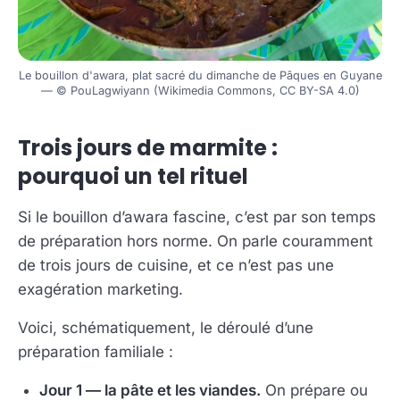
Le bouillon d'awara, plat sacré du dimanche de Pâques en Guyane
— © PouLagwiyann (Wikimedia Commons, CC BY-SA 4.0)
Trois jours de marmite :
pourquoi un tel rituel
Si le bouillon d’awara fascine, c’est par son temps
de préparation hors norme. On parle couramment
de trois jours de cuisine, et ce n’est pas une
exagération marketing.
Voici, schématiquement, le déroulé d’une
préparation familiale :
Jour 1 — la pâte et les viandes.
On prépare ou