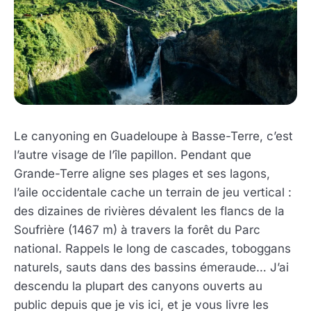
Le canyoning en Guadeloupe à Basse-Terre, c’est
l’autre visage de l’île papillon. Pendant que
Grande-Terre aligne ses plages et ses lagons,
l’aile occidentale cache un terrain de jeu vertical :
des dizaines de rivières dévalent les flancs de la
Soufrière (1467 m) à travers la forêt du Parc
national. Rappels le long de cascades, toboggans
naturels, sauts dans des bassins émeraude… J’ai
descendu la plupart des canyons ouverts au
public depuis que je vis ici, et je vous livre les