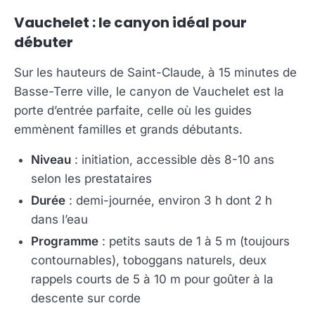
Vauchelet : le canyon idéal pour
débuter
Sur les hauteurs de Saint-Claude, à 15 minutes de
Basse-Terre ville, le canyon de Vauchelet est la
porte d’entrée parfaite, celle où les guides
emmènent familles et grands débutants.
Niveau
: initiation, accessible dès 8-10 ans
selon les prestataires
Durée
: demi-journée, environ 3 h dont 2 h
dans l’eau
Programme
: petits sauts de 1 à 5 m (toujours
contournables), toboggans naturels, deux
rappels courts de 5 à 10 m pour goûter à la
descente sur corde