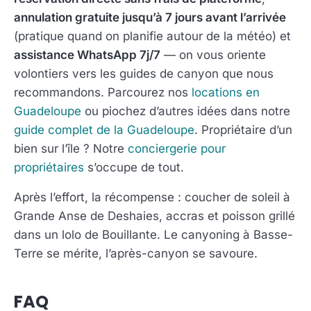
annulation gratuite jusqu’à 7 jours avant l’arrivée
(pratique quand on planifie autour de la météo) et
assistance WhatsApp 7j/7
— on vous oriente
volontiers vers les guides de canyon que nous
recommandons. Parcourez nos
locations en
Guadeloupe
ou piochez d’autres idées dans notre
guide complet de la Guadeloupe
. Propriétaire d’un
bien sur l’île ? Notre
conciergerie pour
propriétaires
s’occupe de tout.
Après l’effort, la récompense : coucher de soleil à
Grande Anse de Deshaies, accras et poisson grillé
dans un lolo de Bouillante. Le canyoning à Basse-
Terre se mérite, l’après-canyon se savoure.
FAQ