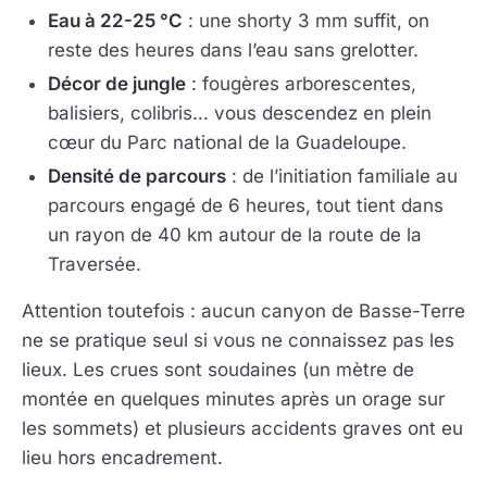
Eau à 22-25 °C
: une shorty 3 mm suffit, on
reste des heures dans l’eau sans grelotter.
Décor de jungle
: fougères arborescentes,
balisiers, colibris… vous descendez en plein
cœur du Parc national de la Guadeloupe.
Densité de parcours
: de l’initiation familiale au
parcours engagé de 6 heures, tout tient dans
un rayon de 40 km autour de la route de la
Traversée.
Attention toutefois : aucun canyon de Basse-Terre
ne se pratique seul si vous ne connaissez pas les
lieux. Les crues sont soudaines (un mètre de
montée en quelques minutes après un orage sur
les sommets) et plusieurs accidents graves ont eu
lieu hors encadrement.