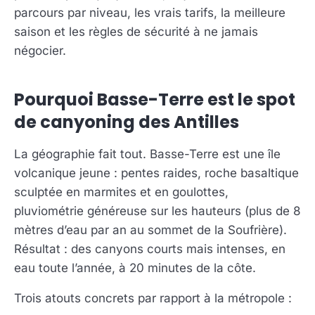
parcours par niveau, les vrais tarifs, la meilleure
saison et les règles de sécurité à ne jamais
négocier.
Pourquoi Basse-Terre est le spot
de canyoning des Antilles
La géographie fait tout. Basse-Terre est une île
volcanique jeune : pentes raides, roche basaltique
sculptée en marmites et en goulottes,
pluviométrie généreuse sur les hauteurs (plus de 8
mètres d’eau par an au sommet de la Soufrière).
Résultat : des canyons courts mais intenses, en
eau toute l’année, à 20 minutes de la côte.
Trois atouts concrets par rapport à la métropole :