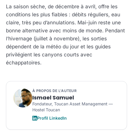
La saison sèche, de décembre à avril, offre les
conditions les plus fiables : débits réguliers, eau
claire, très peu d’annulations. Mai-juin reste une
bonne alternative avec moins de monde. Pendant
l’hivernage (juillet à novembre), les sorties
dépendent de la météo du jour et les guides
privilégient les canyons courts avec
échappatoires.
À PROPOS DE L'AUTEUR
Ismael Samuel
Fondateur, Toucan Asset Management —
Hostel Toucan
Profil LinkedIn