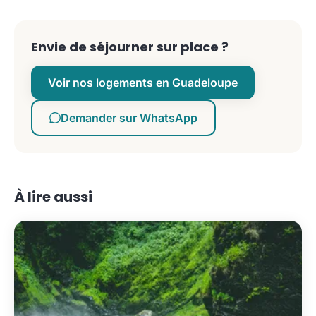
Envie de séjourner sur place ?
Voir nos logements en Guadeloupe
Demander sur WhatsApp
À lire aussi