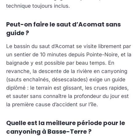
technique toujours inclus.
Peut-on faire le saut d’Acomat sans
guide ?
Le bassin du saut d’Acomat se visite librement par
un sentier de 10 minutes depuis Pointe-Noire, et la
baignade y est possible par beau temps. En
revanche, la descente de la rivière en canyoning
(sauts enchaînés, désescalades) exige un guide
diplômé : le terrain est glissant, les crues rapides,
et sauter sans connaître la profondeur du jour est
la première cause d’accident sur l’île.
Quelle est la meilleure période pour le
canyoning à Basse-Terre ?