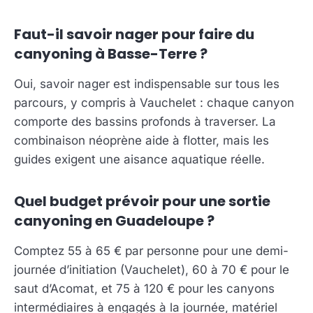
Faut-il savoir nager pour faire du
canyoning à Basse-Terre ?
Oui, savoir nager est indispensable sur tous les
parcours, y compris à Vauchelet : chaque canyon
comporte des bassins profonds à traverser. La
combinaison néoprène aide à flotter, mais les
guides exigent une aisance aquatique réelle.
Quel budget prévoir pour une sortie
canyoning en Guadeloupe ?
Comptez 55 à 65 € par personne pour une demi-
journée d’initiation (Vauchelet), 60 à 70 € pour le
saut d’Acomat, et 75 à 120 € pour les canyons
intermédiaires à engagés à la journée, matériel