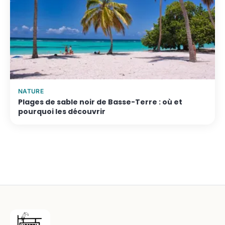
NATURE
Plages de sable noir de Basse-Terre : où et
pourquoi les découvrir