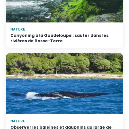
NATURE
Canyoning à la Guadeloupe : sauter dans les
rivières de Basse-Terre
NATURE
Observer les baleines et dauphins au large de