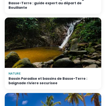
Basse-Terre : guide expert au départ de
Bouillante
NATURE
Bassin Paradise et bassins de Basse-Terre :
baignade riviere securisee