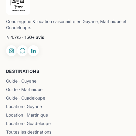
Conciergerie & location saisonnière en Guyane, Martinique et
Guadeloupe.
⭐ 4.7/5 · 150+ avis
DESTINATIONS
Guide · Guyane
Guide · Martinique
Guide · Guadeloupe
Location · Guyane
Location · Martinique
Location · Guadeloupe
Toutes les destinations