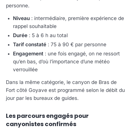
personne.
Niveau
: intermédiaire, première expérience de
rappel souhaitable
Durée
: 5 à 6 h au total
Tarif constaté
: 75 à 90 € par personne
Engagement
: une fois engagé, on ne ressort
qu’en bas, d’où l’importance d’une météo
verrouillée
Dans la même catégorie, le canyon de Bras de
Fort côté Goyave est programmé selon le débit du
jour par les bureaux de guides.
Les parcours engagés pour
canyonistes confirmés