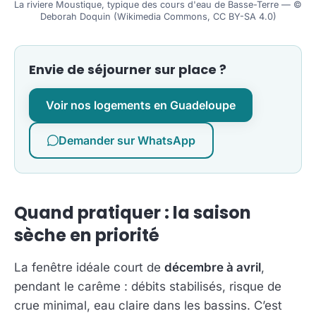
La riviere Moustique, typique des cours d'eau de Basse-Terre — ©
Deborah Doquin (Wikimedia Commons, CC BY-SA 4.0)
Envie de séjourner sur place ?
Voir nos logements en Guadeloupe
Demander sur WhatsApp
Quand pratiquer : la saison
sèche en priorité
La fenêtre idéale court de
décembre à avril
,
pendant le carême : débits stabilisés, risque de
crue minimal, eau claire dans les bassins. C’est