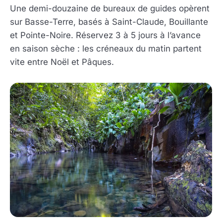
Une demi-douzaine de bureaux de guides opèrent
sur Basse-Terre, basés à Saint-Claude, Bouillante
et Pointe-Noire. Réservez 3 à 5 jours à l’avance
en saison sèche : les créneaux du matin partent
vite entre Noël et Pâques.