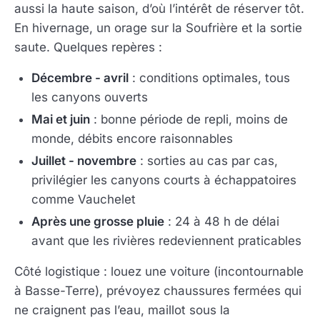
aussi la haute saison, d’où l’intérêt de réserver tôt.
En hivernage, un orage sur la Soufrière et la sortie
saute. Quelques repères :
Décembre - avril
: conditions optimales, tous
les canyons ouverts
Mai et juin
: bonne période de repli, moins de
monde, débits encore raisonnables
Juillet - novembre
: sorties au cas par cas,
privilégier les canyons courts à échappatoires
comme Vauchelet
Après une grosse pluie
: 24 à 48 h de délai
avant que les rivières redeviennent praticables
Côté logistique : louez une voiture (incontournable
à Basse-Terre), prévoyez chaussures fermées qui
ne craignent pas l’eau, maillot sous la