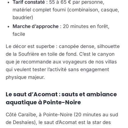
Tarif constaté
: 55 à 65 € par personne,
matériel complet fourni (combinaison, casque,
baudrier)
Marche d’approche
: 20 minutes en forêt,
facile
Le décor est superbe : canopée dense, silhouette
de la Soufrière en toile de fond. C’est le canyon
que je recommande aux voyageurs de nos villas
qui veulent tester l’activité sans engagement
physique majeur.
Le saut d’Acomat : sauts et ambiance
aquatique à Pointe-Noire
Côté Caraïbe, à Pointe-Noire (20 minutes au sud
de Deshaies), le saut d’Acomat est la star des