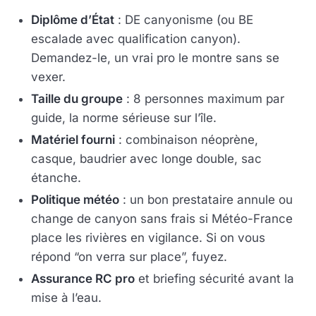
Diplôme d’État
: DE canyonisme (ou BE
escalade avec qualification canyon).
Demandez-le, un vrai pro le montre sans se
vexer.
Taille du groupe
: 8 personnes maximum par
guide, la norme sérieuse sur l’île.
Matériel fourni
: combinaison néoprène,
casque, baudrier avec longe double, sac
étanche.
Politique météo
: un bon prestataire annule ou
change de canyon sans frais si Météo-France
place les rivières en vigilance. Si on vous
répond “on verra sur place”, fuyez.
Assurance RC pro
et briefing sécurité avant la
mise à l’eau.