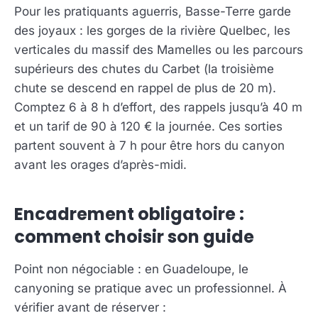
Pour les pratiquants aguerris, Basse-Terre garde
des joyaux : les gorges de la rivière Quelbec, les
verticales du massif des Mamelles ou les parcours
supérieurs des chutes du Carbet (la troisième
chute se descend en rappel de plus de 20 m).
Comptez 6 à 8 h d’effort, des rappels jusqu’à 40 m
et un tarif de 90 à 120 € la journée. Ces sorties
partent souvent à 7 h pour être hors du canyon
avant les orages d’après-midi.
Encadrement obligatoire :
comment choisir son guide
Point non négociable : en Guadeloupe, le
canyoning se pratique avec un professionnel. À
vérifier avant de réserver :