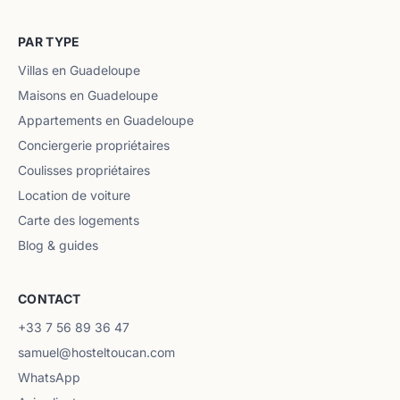
PAR TYPE
Villas en Guadeloupe
Maisons en Guadeloupe
Appartements en Guadeloupe
Conciergerie propriétaires
Coulisses propriétaires
Location de voiture
Carte des logements
Blog & guides
CONTACT
+33 7 56 89 36 47
samuel@hosteltoucan.com
WhatsApp