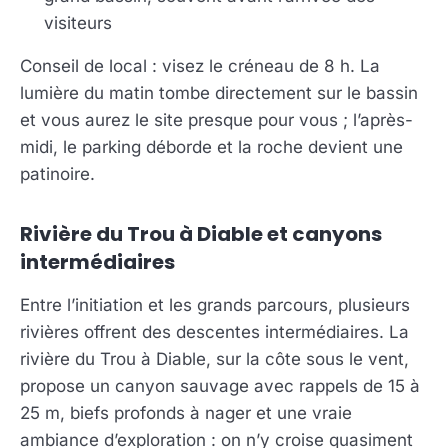
visiteurs
Conseil de local : visez le créneau de 8 h. La
lumière du matin tombe directement sur le bassin
et vous aurez le site presque pour vous ; l’après-
midi, le parking déborde et la roche devient une
patinoire.
Rivière du Trou à Diable et canyons
intermédiaires
Entre l’initiation et les grands parcours, plusieurs
rivières offrent des descentes intermédiaires. La
rivière du Trou à Diable, sur la côte sous le vent,
propose un canyon sauvage avec rappels de 15 à
25 m, biefs profonds à nager et une vraie
ambiance d’exploration : on n’y croise quasiment