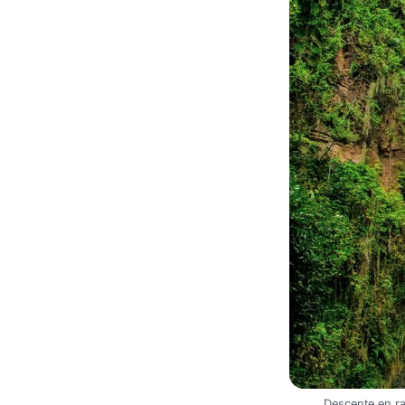
Descente en ra