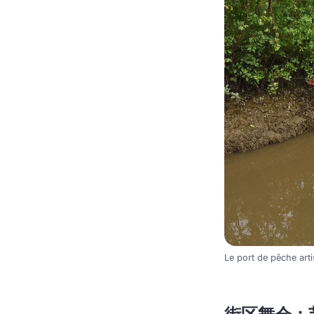
Le port de pêche art