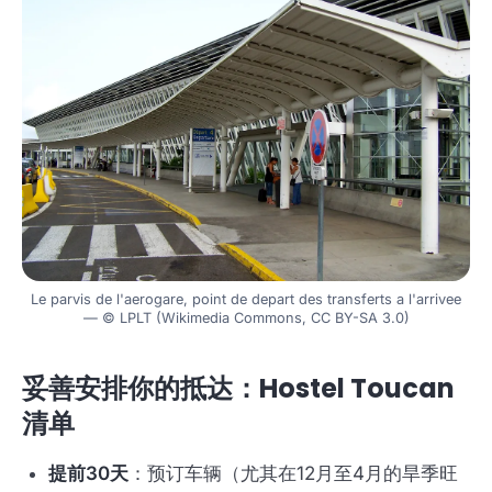
Le parvis de l'aerogare, point de depart des transferts a l'arrivee
— © LPLT (Wikimedia Commons, CC BY-SA 3.0)
妥善安排你的抵达：Hostel Toucan
清单
提前30天
：预订车辆（尤其在12月至4月的旱季旺