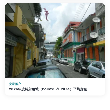
安家落户
2026年皮特尔角城（Pointe-à-Pitre）平均房租