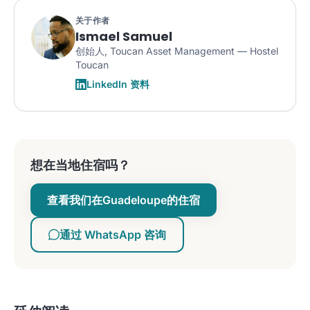
关于作者
Ismael Samuel
创始人, Toucan Asset Management — Hostel
Toucan
LinkedIn 资料
想在当地住宿吗？
查看我们在Guadeloupe的住宿
通过 WhatsApp 咨询