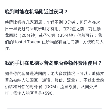
晚到时能在机场附近过夜吗？
莱萨比姆有几家酒店，车程不到10分钟，但只有在次
日一早要赶岛际航班时才有用。在22点之前，前往勒
戈西耶（20分钟）或圣安娜（35分钟）仍然可行：我
们的Hostel Toucan住所均配有自助门禁，方便晚间入
住。
我的手机在瓜德罗普岛能否免额外费用使用？
如果你的套餐是法国的，绝大多数情况下可以：瓜德罗
普岛被纳入法国区（通话、短信、流量）。不过出发前
仍请核对你的海外省（DOM）流量额度。从国外拨
打，需输入的区号是+590。