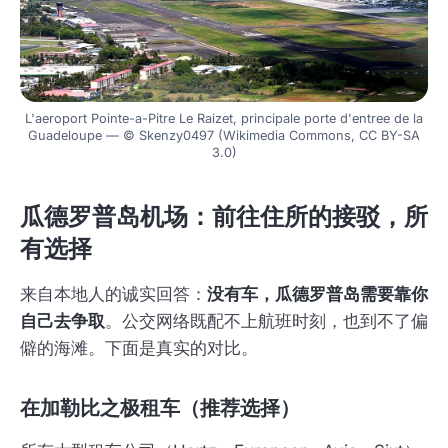
L'aeroport Pointe-a-Pitre Le Raizet, principale porte d'entree de la
Guadeloupe — © Skenzy0497 (Wikimedia Commons, CC BY-SA
3.0)
瓜德罗普岛机场：前往住所的接驳，所
有选择
来自本地人的诚实回答：
没有车，瓜德罗普岛需要靠你
自己去争取
。公交网络既配不上航班时刻，也到不了偏
僻的海滩。下面是真实的对比。
在加勒比之极租车（推荐选择）