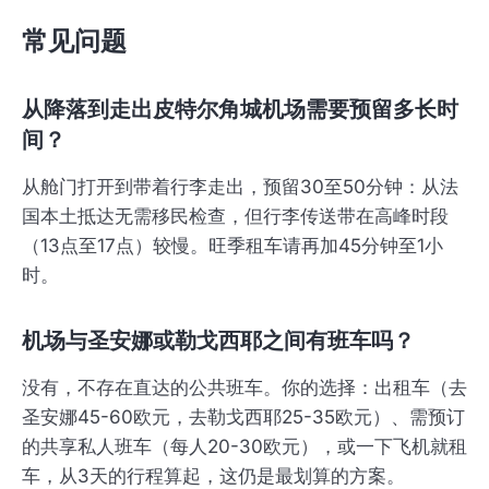
常见问题
从降落到走出皮特尔角城机场需要预留多长时
间？
从舱门打开到带着行李走出，预留30至50分钟：从法
国本土抵达无需移民检查，但行李传送带在高峰时段
（13点至17点）较慢。旺季租车请再加45分钟至1小
时。
机场与圣安娜或勒戈西耶之间有班车吗？
没有，不存在直达的公共班车。你的选择：出租车（去
圣安娜45-60欧元，去勒戈西耶25-35欧元）、需预订
的共享私人班车（每人20-30欧元），或一下飞机就租
车，从3天的行程算起，这仍是最划算的方案。