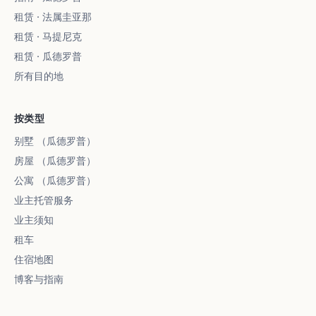
租赁 · 法属圭亚那
租赁 · 马提尼克
租赁 · 瓜德罗普
所有目的地
按类型
别墅 （瓜德罗普）
房屋 （瓜德罗普）
公寓 （瓜德罗普）
业主托管服务
业主须知
租车
住宿地图
博客与指南