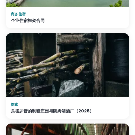
商务住宿
企业住宿框架合同
探索
瓜德罗普的制糖庄园与朗姆酒酒厂（2026）