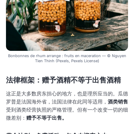
Bonbonnes de rhum arrange : fruits en maceration — © Nguyen
Tien Thinh (Pexels, Pexels License)
法律框架：赠予酒精不等于出售酒精
这正是大多数房东担心的地方，也是理所应当的。瓜德
罗普是法国海外省，法国法律在此同等适用，
酒类销售
受到酒类经营执照的严格管理。但有一个改变一切的细
微差别：
赠予不等于出售。