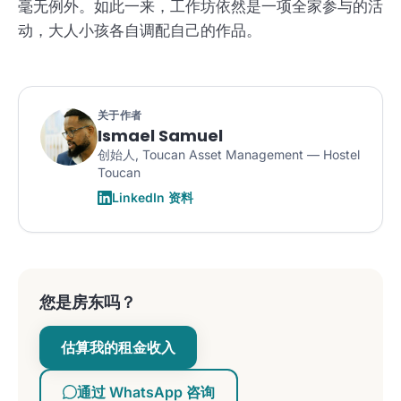
毫无例外。如此一来，工作坊依然是一项全家参与的活
动，大人小孩各自调配自己的作品。
关于作者
Ismael Samuel
创始人, Toucan Asset Management — Hostel
Toucan
LinkedIn 资料
您是房东吗？
估算我的租金收入
通过 WhatsApp 咨询