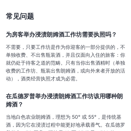
常见问题
为房客举办浸渍朗姆酒工作坊需要执照吗？
不需要，只要工作坊是作为你迎客的一部分提供的，不
单独收费、不出售瓶装酒，并且仅面向入住的旅客：你
就仍处于待客之道的范畴。只有当你出售酒精时（单独
收费的工作坊、瓶装出售朗姆酒，或向外来者开放的活
动），酒类经营执照才成为必需。
在瓜德罗普举办浸渍朗姆酒工作坊该用哪种朗
姆酒？
当地白色农业朗姆酒，理想为 50° 或 55°，是传统基
酒，因为它在浸渍过程中能更好地承载香气。在瓜德罗