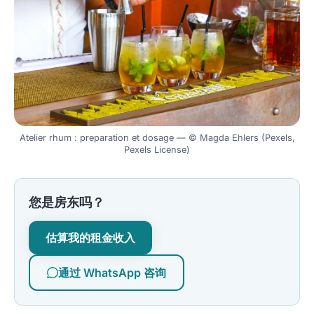
Atelier rhum : preparation et dosage — © Magda Ehlers (Pexels,
Pexels License)
您是房东吗？
估算我的租金收入
通过 WhatsApp 咨询