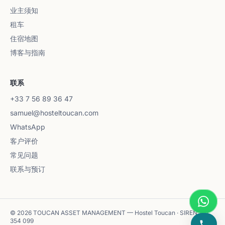
业主须知
租车
住宿地图
博客与指南
联系
+33 7 56 89 36 47
samuel@hosteltoucan.com
WhatsApp
客户评价
常见问题
联系与预订
© 2026 TOUCAN ASSET MANAGEMENT — Hostel Toucan · SIREN 102
354 099