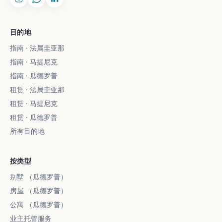
目的地
指南 · 法属圭亚那
指南 · 马提尼克
指南 · 瓜德罗普
租赁 · 法属圭亚那
租赁 · 马提尼克
租赁 · 瓜德罗普
所有目的地
按类型
别墅 （瓜德罗普）
房屋 （瓜德罗普）
公寓 （瓜德罗普）
业主托管服务