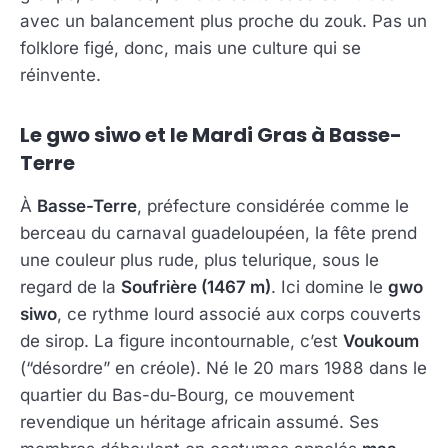
avec un balancement plus proche du zouk. Pas un
folklore figé, donc, mais une culture qui se
réinvente.
Le gwo siwo et le Mardi Gras à Basse-
Terre
À
Basse-Terre
, préfecture considérée comme le
berceau du carnaval guadeloupéen, la fête prend
une couleur plus rude, plus telurique, sous le
regard de la
Soufrière (1467 m)
. Ici domine le
gwo
siwo
, ce rythme lourd associé aux corps couverts
de sirop. La figure incontournable, c’est
Voukoum
(“désordre” en créole). Né le 20 mars 1988 dans le
quartier du Bas-du-Bourg, ce mouvement
revendique un héritage africain assumé. Ses