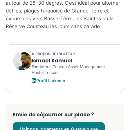
autour de 28-30 degrés. C’est idéal pour alterner
défilés, plages turquoise de Grande-Terre et
excursions vers Basse-Terre, les Saintes ou la
Réserve Cousteau les jours sans parade.
À PROPOS DE L'AUTEUR
Ismael Samuel
Fondateur, Toucan Asset Management —
Hostel Toucan
Profil LinkedIn
Envie de séjourner sur place ?
Voir nos logements en Guadeloupe