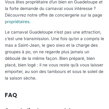
Vous êtes propriétaire d’un bien en Guadeloupe et
la forte demande du carnaval vous intéresse ?
Découvrez notre offre de conciergerie sur la page
propriétaires
.
Le carnaval Guadeloupe n’est pas une attraction,
c’est une transmission. Une fois qu’on a compris le
mas a Saint-Jean, le gwo siwo et la charge des
groupes à po, on ne regarde plus jamais un
déboulé de la même façon. Bien préparé, bien
placé, bien logé : il ne vous reste qu’à vous laisser
emporter, au son des tambours et sous le soleil de
la saison sèche.
FAQ