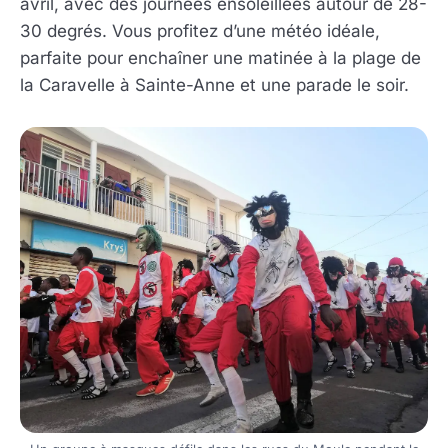
avril, avec des journées ensoleillées autour de 28-
30 degrés. Vous profitez d’une météo idéale,
parfaite pour enchaîner une matinée à la plage de
la Caravelle à Sainte-Anne et une parade le soir.