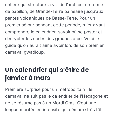
entière qui structure la vie de l’archipel en forme
de papillon, de Grande-Terre balnéaire jusqu’aux
pentes volcaniques de Basse-Terre. Pour un
premier séjour pendant cette période, mieux vaut
comprendre le calendrier, savoir où se poster et
décrypter les codes des groupes à po. Voici le
guide qu’on aurait aimé avoir lors de son premier
carnaval gwadloup.
Un calendrier qui s’étire de
janvier à mars
Première surprise pour un métropolitain : le
carnaval ne suit pas le calendrier de l’Hexagone et
ne se résume pas à un Mardi Gras. C’est une
longue montée en intensité qui démarre très tôt,