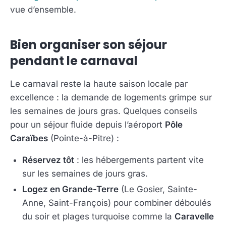
vue d’ensemble.
Bien organiser son séjour
pendant le carnaval
Le carnaval reste la haute saison locale par
excellence : la demande de logements grimpe sur
les semaines de jours gras. Quelques conseils
pour un séjour fluide depuis l’aéroport
Pôle
Caraïbes
(Pointe-à-Pitre) :
Réservez tôt
: les hébergements partent vite
sur les semaines de jours gras.
Logez en Grande-Terre
(Le Gosier, Sainte-
Anne, Saint-François) pour combiner déboulés
du soir et plages turquoise comme la
Caravelle