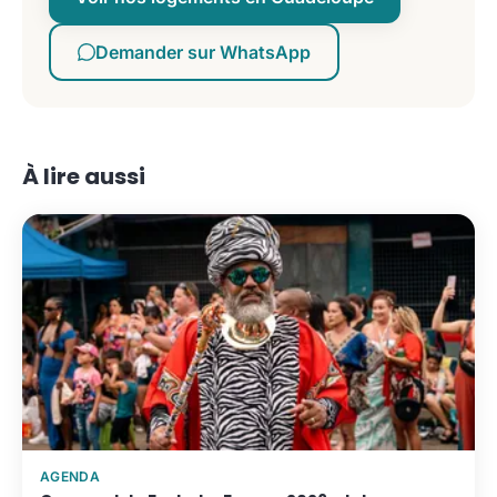
Demander sur WhatsApp
À lire aussi
AGENDA