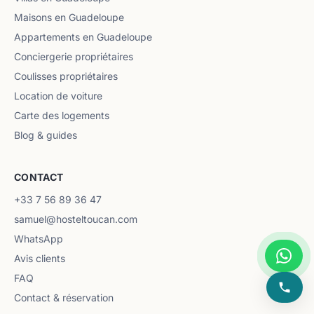
Maisons en Guadeloupe
Appartements en Guadeloupe
Conciergerie propriétaires
Coulisses propriétaires
Location de voiture
Carte des logements
Blog & guides
CONTACT
+33 7 56 89 36 47
samuel@hosteltoucan.com
WhatsApp
Avis clients
FAQ
Contact & réservation