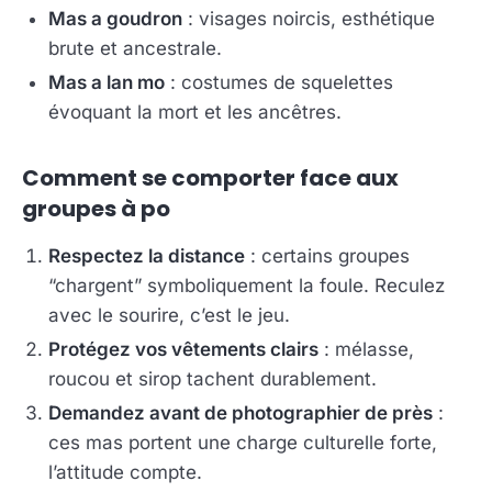
Mas a goudron
: visages noircis, esthétique
brute et ancestrale.
Mas a lan mo
: costumes de squelettes
évoquant la mort et les ancêtres.
Comment se comporter face aux
groupes à po
Respectez la distance
: certains groupes
“chargent” symboliquement la foule. Reculez
avec le sourire, c’est le jeu.
Protégez vos vêtements clairs
: mélasse,
roucou et sirop tachent durablement.
Demandez avant de photographier de près
:
ces mas portent une charge culturelle forte,
l’attitude compte.