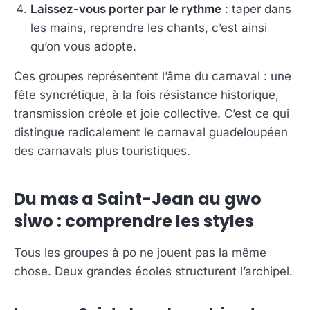
Laissez-vous porter par le rythme
: taper dans
les mains, reprendre les chants, c’est ainsi
qu’on vous adopte.
Ces groupes représentent l’âme du carnaval : une
fête syncrétique, à la fois résistance historique,
transmission créole et joie collective. C’est ce qui
distingue radicalement le carnaval guadeloupéen
des carnavals plus touristiques.
Du mas a Saint-Jean au gwo
siwo : comprendre les styles
Tous les groupes à po ne jouent pas la même
chose. Deux grandes écoles structurent l’archipel.