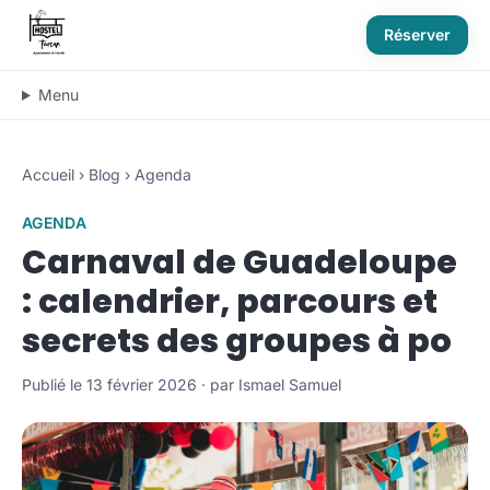
Réserver
Menu
Accueil
›
Blog
›
Agenda
AGENDA
Carnaval de Guadeloupe
: calendrier, parcours et
secrets des groupes à po
Publié le 13 février 2026 · par Ismael Samuel