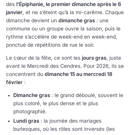
dès
l’Épiphanie, le premier dimanche après le 6
janvier
, et ne s’éteint qu’à la mi-carême. Chaque
dimanche devient un
dimanche gras
: une
commune ou un groupe ouvre la saison, puis le
rythme s’accélère de week-end en week-end,
ponctué de répétitions de rue le soir.
Le cœur de la fête, ce sont les
jours gras
, juste
avant le Mercredi des Cendres. Pour 2026, ils se
concentrent du
dimanche 15 au mercredi 18
février
:
Dimanche gras
: le grand déboulé, souvent le
plus coloré, le plus dense et le plus
photographié.
Lundi gras
: la journée des mariages
burlesques, où les rôles sont inversés (les