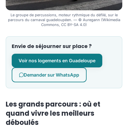
Le groupe de percussions, moteur rythmique du défilé, sur le
parcours du carnaval guadeloupéen. — © Auregann (Wikimedia
Commons, CC BY-SA 4.0)
Envie de séjourner sur place ?
Voir nos logements en Guadeloupe
Demander sur WhatsApp
Les grands parcours : où et
quand vivre les meilleurs
déboulés