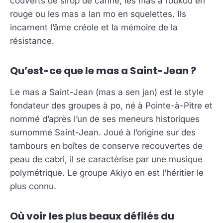
couverts de sirop de canne, les mas a roukou en
rouge ou les mas a lan mo en squelettes. Ils
incarnent l’âme créole et la mémoire de la
résistance.
Qu’est-ce que le mas a Saint-Jean ?
Le mas a Saint-Jean (mas a sen jan) est le style
fondateur des groupes à po, né à Pointe-à-Pitre et
nommé d’après l’un de ses meneurs historiques
surnommé Saint-Jean. Joué à l’origine sur des
tambours en boîtes de conserve recouvertes de
peau de cabri, il se caractérise par une musique
polymétrique. Le groupe Akiyo en est l’héritier le
plus connu.
Où voir les plus beaux défilés du