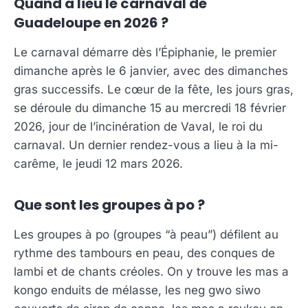
Quand a lieu le carnaval de
Guadeloupe en 2026 ?
Le carnaval démarre dès l’Épiphanie, le premier
dimanche après le 6 janvier, avec des dimanches
gras successifs. Le cœur de la fête, les jours gras,
se déroule du dimanche 15 au mercredi 18 février
2026, jour de l’incinération de Vaval, le roi du
carnaval. Un dernier rendez-vous a lieu à la mi-
carême, le jeudi 12 mars 2026.
Que sont les groupes à po ?
Les groupes à po (groupes “à peau”) défilent au
rythme des tambours en peau, des conques de
lambi et de chants créoles. On y trouve les mas a
kongo enduits de mélasse, les neg gwo siwo