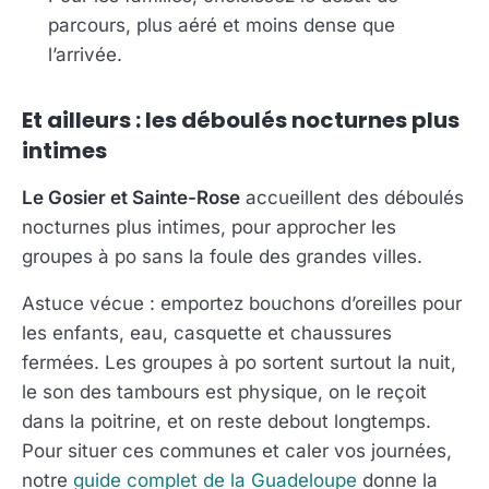
parcours, plus aéré et moins dense que
l’arrivée.
Et ailleurs : les déboulés nocturnes plus
intimes
Le Gosier et Sainte-Rose
accueillent des déboulés
nocturnes plus intimes, pour approcher les
groupes à po sans la foule des grandes villes.
Astuce vécue : emportez bouchons d’oreilles pour
les enfants, eau, casquette et chaussures
fermées. Les groupes à po sortent surtout la nuit,
le son des tambours est physique, on le reçoit
dans la poitrine, et on reste debout longtemps.
Pour situer ces communes et caler vos journées,
notre
guide complet de la Guadeloupe
donne la