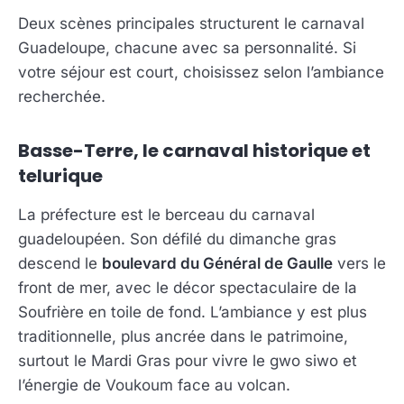
Deux scènes principales structurent le carnaval
Guadeloupe, chacune avec sa personnalité. Si
votre séjour est court, choisissez selon l’ambiance
recherchée.
Basse-Terre, le carnaval historique et
telurique
La préfecture est le berceau du carnaval
guadeloupéen. Son défilé du dimanche gras
descend le
boulevard du Général de Gaulle
vers le
front de mer, avec le décor spectaculaire de la
Soufrière en toile de fond. L’ambiance y est plus
traditionnelle, plus ancrée dans le patrimoine,
surtout le Mardi Gras pour vivre le gwo siwo et
l’énergie de Voukoum face au volcan.