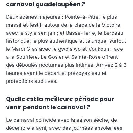
carnaval guadeloupéen ?
Deux scènes majeures : Pointe-à-Pitre, le plus
massif et festif, autour de la place de la Victoire
avec le style sen jan ; et Basse-Terre, le berceau
historique, le plus authentique et telurique, surtout
le Mardi Gras avec le gwo siwo et Voukoum face
à la Soufrière. Le Gosier et Sainte-Rose offrent
des déboulés nocturnes plus intimes. Arrivez 2 à 3
heures avant le départ et prévoyez eau et
protections auditives.
Quelle est la meilleure période pour
venir pendant le carnaval ?
Le carnaval coïncide avec la saison sèche, de
décembre à avril, avec des journées ensoleillées