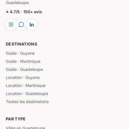
Guadeloupe.
⭐ 4.7/5 · 150+ avis
DESTINATIONS
Guide · Guyane
Guide · Martinique
Guide · Guadeloupe
Location · Guyane
Location · Martinique
Location · Guadeloupe
Toutes les destinations
PAR TYPE
Villas en Guadeloupe