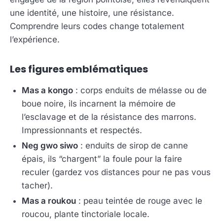
une identité, une histoire, une résistance.
Comprendre leurs codes change totalement
l’expérience.
Les figures emblématiques
Mas a kongo
: corps enduits de mélasse ou de
boue noire, ils incarnent la mémoire de
l’esclavage et de la résistance des marrons.
Impressionnants et respectés.
Neg gwo siwo
: enduits de sirop de canne
épais, ils “chargent” la foule pour la faire
reculer (gardez vos distances pour ne pas vous
tacher).
Mas a roukou
: peau teintée de rouge avec le
roucou, plante tinctoriale locale.