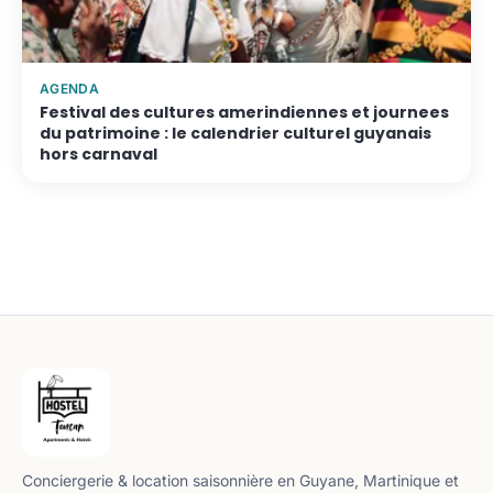
AGENDA
Festival des cultures amerindiennes et journees
du patrimoine : le calendrier culturel guyanais
hors carnaval
Conciergerie & location saisonnière en Guyane, Martinique et