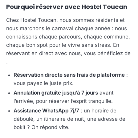
Pourquoi réserver avec Hostel Toucan
Chez Hostel Toucan, nous sommes résidents et
nous marchons le carnaval chaque année : nous
connaissons chaque parcours, chaque commune,
chaque bon spot pour le vivre sans stress. En
réservant en direct avec nous, vous bénéficiez de
:
Réservation directe sans frais de plateforme
:
vous payez le juste prix.
Annulation gratuite jusqu’à 7 jours
avant
l’arrivée, pour réserver l’esprit tranquille.
Assistance WhatsApp 7j/7
: un horaire de
déboulé, un itinéraire de nuit, une adresse de
bokit ? On répond vite.