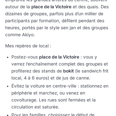
autour de la
place de la Victoire
et des quais. Des
dizaines de groupes, parfois plus d’un millier de
participants par formation, défilent pendant des
heures, portés par le style sen jan et des groupes
comme Akiyo.
Mes repères de local :
Postez-vous
place de la Victoire
: vous y
verrez l’enchaînement complet des groupes et
profiterez des stands de
bokit
(le sandwich frit
local, 4 à 6 euros) et de jus de canne.
Évitez la voiture en centre-ville : stationnez en
périphérie et marchez, ou venez en
covoiturage. Les rues sont fermées et la
circulation est saturée.
Pour les familles, choisissez le début de