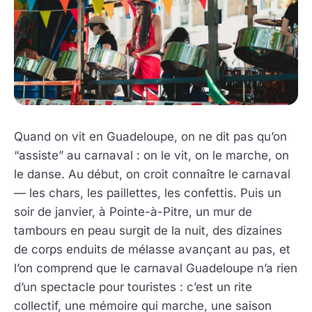
Quand on vit en Guadeloupe, on ne dit pas qu’on
“assiste” au carnaval : on le vit, on le marche, on
le danse. Au début, on croit connaître le carnaval
— les chars, les paillettes, les confettis. Puis un
soir de janvier, à Pointe-à-Pitre, un mur de
tambours en peau surgit de la nuit, des dizaines
de corps enduits de mélasse avançant au pas, et
l’on comprend que le carnaval Guadeloupe n’a rien
d’un spectacle pour touristes : c’est un rite
collectif, une mémoire qui marche, une saison