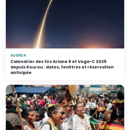
AGENDA
Calendrier des tirs Ariane 6 et Vega-C 2026
depuis Kourou : dates, fenêtres et réservation
anticipée