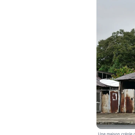
Une maison créole 