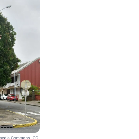
kimedia Commons, CC