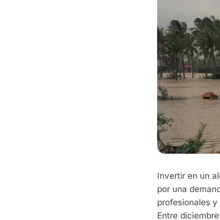
Invertir en un 
por una demanda
profesionales y 
Entre diciembre