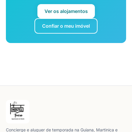
Ver os alojamentos
Confiar o meu imóvel
Concierge e aluguer de temporada na Guiana, Martinica e