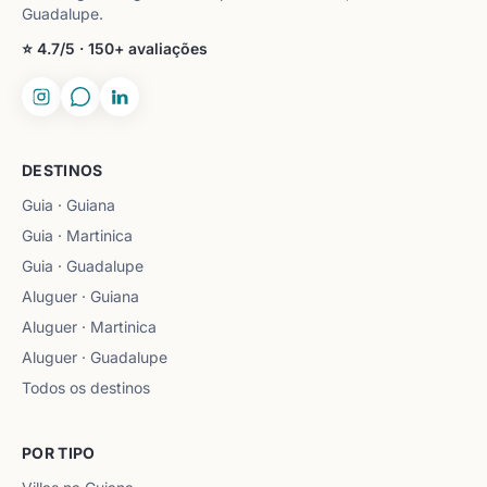
Guadalupe.
⭐ 4.7/5 · 150+ avaliações
DESTINOS
Guia · Guiana
Guia · Martinica
Guia · Guadalupe
Aluguer · Guiana
Aluguer · Martinica
Aluguer · Guadalupe
Todos os destinos
POR TIPO