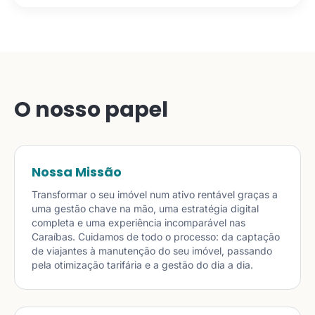
O nosso papel
Nossa Missão
Transformar o seu imóvel num ativo rentável graças a
uma gestão chave na mão, uma estratégia digital
completa e uma experiência incomparável nas
Caraíbas. Cuidamos de todo o processo: da captação
de viajantes à manutenção do seu imóvel, passando
pela otimização tarifária e a gestão do dia a dia.