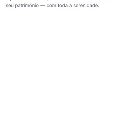
seu património — com toda a serenidade.