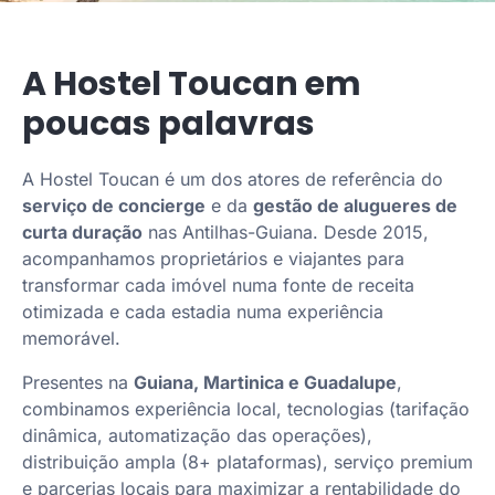
A Hostel Toucan em
poucas palavras
A Hostel Toucan é um dos atores de referência do
serviço de concierge
e da
gestão de alugueres de
curta duração
nas Antilhas-Guiana. Desde 2015,
acompanhamos proprietários e viajantes para
transformar cada imóvel numa fonte de receita
otimizada e cada estadia numa experiência
memorável.
Presentes na
Guiana, Martinica e Guadalupe
,
combinamos experiência local, tecnologias (tarifação
dinâmica, automatização das operações),
distribuição ampla (8+ plataformas), serviço premium
e parcerias locais para maximizar a rentabilidade do