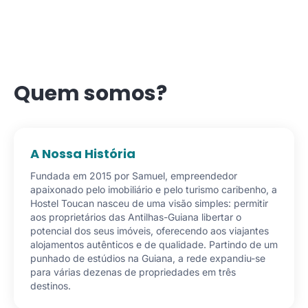
Quem somos?
A Nossa História
Fundada em 2015 por Samuel, empreendedor
apaixonado pelo imobiliário e pelo turismo caribenho, a
Hostel Toucan nasceu de uma visão simples: permitir
aos proprietários das Antilhas-Guiana libertar o
potencial dos seus imóveis, oferecendo aos viajantes
alojamentos autênticos e de qualidade. Partindo de um
punhado de estúdios na Guiana, a rede expandiu-se
para várias dezenas de propriedades em três
destinos.