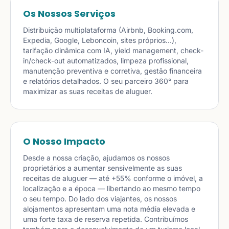
Os Nossos Serviços
Distribuição multiplataforma (Airbnb, Booking.com,
Expedia, Google, Leboncoin, sites próprios…),
tarifação dinâmica com IA, yield management, check-
in/check-out automatizados, limpeza profissional,
manutenção preventiva e corretiva, gestão financeira
e relatórios detalhados. O seu parceiro 360° para
maximizar as suas receitas de aluguer.
O Nosso Impacto
Desde a nossa criação, ajudamos os nossos
proprietários a aumentar sensivelmente as suas
receitas de aluguer — até +55% conforme o imóvel, a
localização e a época — libertando ao mesmo tempo
o seu tempo. Do lado dos viajantes, os nossos
alojamentos apresentam uma nota média elevada e
uma forte taxa de reserva repetida. Contribuímos