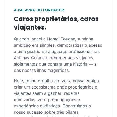
A PALAVRA DO FUNDADOR
Caros proprietários, caros
viajantes,
Quando lancei a Hostel Toucan, a minha
ambição era simples: democratizar o acesso
a uma gestão de alugueres profissional nas
Antilhas-Guiana e oferecer aos viajantes
alojamentos que contam uma história — a
das nossas ilhas magníficas.
Hoje, tenho orgulho em ver a nossa equipa
criar um ecossistema onde proprietários e
viajantes saem a ganhar: receitas
otimizadas, zero preocupações e
experiências autênticas. Construímos o
nosso sucesso sobre três pilares: