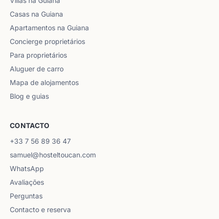
Villas na Guiana
Casas na Guiana
Apartamentos na Guiana
Concierge proprietários
Para proprietários
Aluguer de carro
Mapa de alojamentos
Blog e guias
CONTACTO
+33 7 56 89 36 47
samuel@hosteltoucan.com
WhatsApp
Avaliações
Perguntas
Contacto e reserva