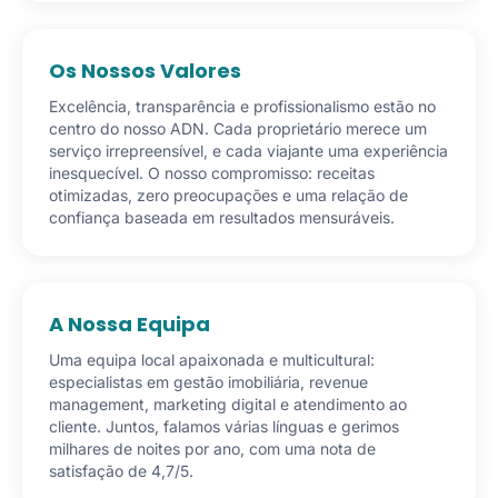
Os Nossos Valores
Excelência, transparência e profissionalismo estão no
centro do nosso ADN. Cada proprietário merece um
serviço irrepreensível, e cada viajante uma experiência
inesquecível. O nosso compromisso: receitas
otimizadas, zero preocupações e uma relação de
confiança baseada em resultados mensuráveis.
A Nossa Equipa
Uma equipa local apaixonada e multicultural:
especialistas em gestão imobiliária, revenue
management, marketing digital e atendimento ao
cliente. Juntos, falamos várias línguas e gerimos
milhares de noites por ano, com uma nota de
satisfação de 4,7/5.