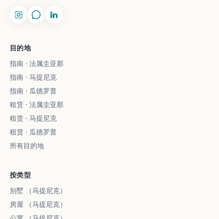
目的地
指南 · 法属圭亚那
指南 · 马提尼克
指南 · 瓜德罗普
租赁 · 法属圭亚那
租赁 · 马提尼克
租赁 · 瓜德罗普
所有目的地
按类型
别墅 （马提尼克）
房屋 （马提尼克）
公寓 （马提尼克）