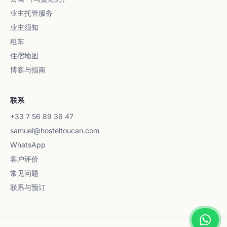
业主托管服务
业主须知
租车
住宿地图
博客与指南
联系
+33 7 56 89 36 47
samuel@hosteltoucan.com
WhatsApp
客户评价
常见问题
联系与预订