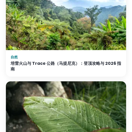
自然
培雷火山与 Trace 公路（马提尼克）：登顶攻略与 2026 指
南