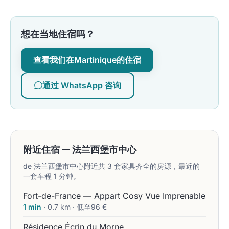
想在当地住宿吗？
查看我们在Martinique的住宿
通过 WhatsApp 咨询
附近住宿 — 法兰西堡市中心
de 法兰西堡市中心附近共 3 套家具齐全的房源，最近的
一套车程 1 分钟。
Fort-de-France — Appart Cosy Vue Imprenable
1 min
· 0.7 km · 低至96 €
Résidence Écrin du Morne