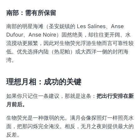
南部：需有所保留
南部的明星海滩（圣安妮镇的 Les Salines、Anse
Dufour、Anse Noire）固然绝美，却往往更开阔、水
流搅动更频繁，因此对生物荧光浮游生物而言可靠性较
低。优先选择内陆（热尼帕）或大西洋一侧的封闭海
湾。
理想月相：成功的关键
如果你只记住一条建议，那就是这条：
把出行安排在新
月前后。
生物荧光是一种微弱的光。满月会像探照灯一样照亮水
面，把那闪烁完全淹没。相反，无月之夜则提供最大的
反差。