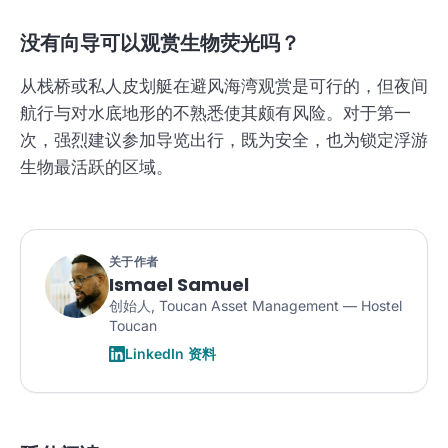
没有向导可以观赏生物荧光吗？
从栈桥或私人皮划艇在避风海湾观赏是可行的，但夜间
航行与对水底地形的不熟悉使其颇有风险。对于第一
次，强烈建议参加导览出行，既为安全，也为锁定浮游
生物最活跃的区域。
关于作者
Ismael Samuel
创始人, Toucan Asset Management — Hostel
Toucan
LinkedIn 资料