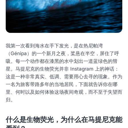
我第一次看到海水在手下发光，是在热尼帕湾
（Génipa）的一个新月之夜，桨悬在半空，屏住了呼
吸。每一个动作都在漆黑的水中划出一道蓝绿色的彗
星。马提尼克的生物荧光并非 Instagram 上的神话：
这是一种非常真实、低调、需要用心去寻的现象。作为
一名为旅客带路多年的当地居民，下面就告诉你在哪
里、何时以及如何体验这场夜间奇观，而不至于失望而
归。
什么是生物荧光，为什么在马提尼克能