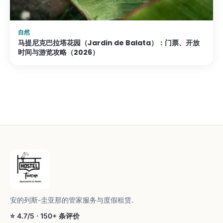
自然
马提尼克巴拉塔花园（Jardin de Balata）：门票、开放
时间与游览攻略（2026）
安的列斯-圭亚那的管家服务与度假租赁.
⭐ 4.7/5 · 150+ 条评价