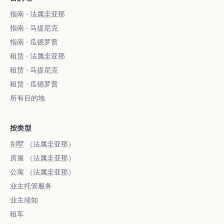
指南 · 法属圭亚那
指南 · 马提尼克
指南 · 瓜德罗普
租赁 · 法属圭亚那
租赁 · 马提尼克
租赁 · 瓜德罗普
所有目的地
按类型
别墅 （法属圭亚那）
房屋 （法属圭亚那）
公寓 （法属圭亚那）
业主托管服务
业主须知
租车