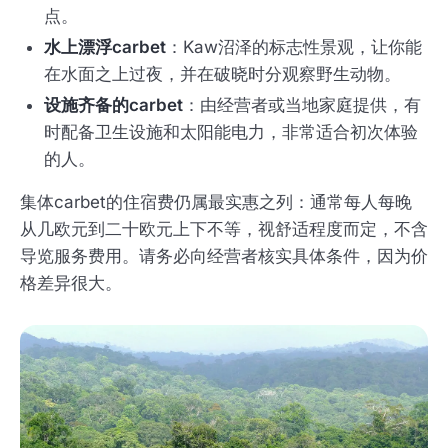
点。
水上漂浮carbet
：Kaw沼泽的标志性景观，让你能
在水面之上过夜，并在破晓时分观察野生动物。
设施齐备的carbet
：由经营者或当地家庭提供，有
时配备卫生设施和太阳能电力，非常适合初次体验
的人。
集体carbet的住宿费仍属最实惠之列：通常每人每晚
从几欧元到二十欧元上下不等，视舒适程度而定，不含
导览服务费用。请务必向经营者核实具体条件，因为价
格差异很大。