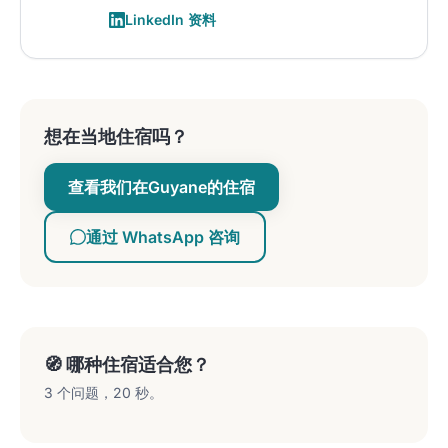
LinkedIn 资料
想在当地住宿吗？
查看我们在Guyane的住宿
通过 WhatsApp 咨询
🧭 哪种住宿适合您？
3 个问题，20 秒。