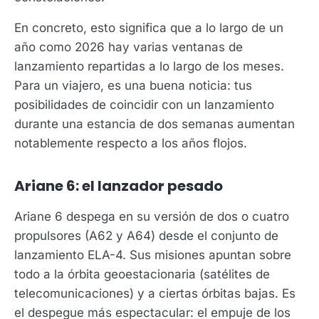
En concreto, esto significa que a lo largo de un
año como 2026 hay varias ventanas de
lanzamiento repartidas a lo largo de los meses.
Para un viajero, es una buena noticia: tus
posibilidades de coincidir con un lanzamiento
durante una estancia de dos semanas aumentan
notablemente respecto a los años flojos.
Ariane 6: el lanzador pesado
Ariane 6 despega en su versión de dos o cuatro
propulsores (A62 y A64) desde el conjunto de
lanzamiento ELA-4. Sus misiones apuntan sobre
todo a la órbita geoestacionaria (satélites de
telecomunicaciones) y a ciertas órbitas bajas. Es
el despegue más espectacular: el empuje de los