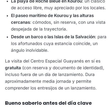
La playa de Roche Bleue en Kourou
: un clásico
de acceso libre, muy apreciado por los locales.
El paseo marítimo de Kourou y las alturas
cercanas
: cómodos, sin reserva, con una vista
despejada de la trayectoria.
Desde un barco o las Islas de la Salvación
: para
los afortunados cuya estancia coincide, un
ángulo inolvidable.
La visita del Centro Espacial Guayanés en sí es
gratuita
(con reserva y documento de identidad),
incluso fuera de un día de lanzamiento. Dura
aproximadamente media jornada y permite
comprender los entresijos de un lanzamiento.
Bueno saberlo antes del día clave