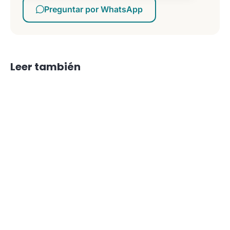
Preguntar por WhatsApp
Leer también