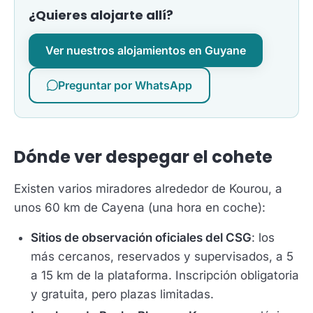
¿Quieres alojarte allí?
Ver nuestros alojamientos en Guyane
Preguntar por WhatsApp
Dónde ver despegar el cohete
Existen varios miradores alrededor de Kourou, a
unos 60 km de Cayena (una hora en coche):
Sitios de observación oficiales del CSG
: los
más cercanos, reservados y supervisados, a 5
a 15 km de la plataforma. Inscripción obligatoria
y gratuita, pero plazas limitadas.