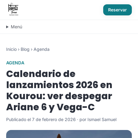
Reservar
Menú
Inicio
›
Blog
›
Agenda
AGENDA
Calendario de
lanzamientos 2026 en
Kourou: ver despegar
Ariane 6 y Vega-C
Publicado el 7 de febrero de 2026 · por Ismael Samuel