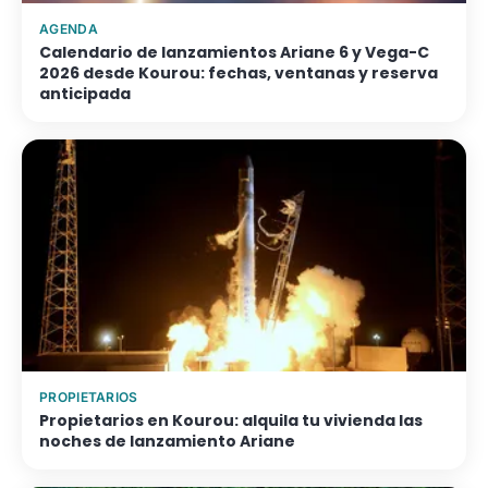
AGENDA
Calendario de lanzamientos Ariane 6 y Vega-C
2026 desde Kourou: fechas, ventanas y reserva
anticipada
PROPIETARIOS
Propietarios en Kourou: alquila tu vivienda las
noches de lanzamiento Ariane