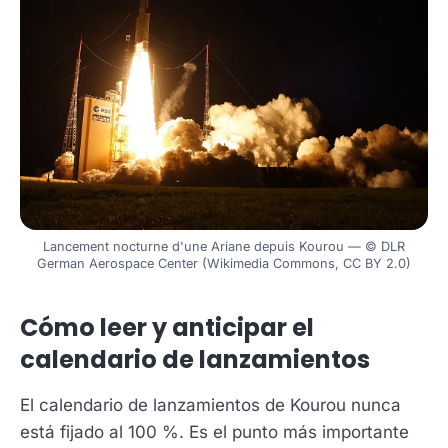
Lancement nocturne d'une Ariane depuis Kourou — © DLR
German Aerospace Center (Wikimedia Commons, CC BY 2.0)
Cómo leer y anticipar el
calendario de lanzamientos
El calendario de lanzamientos de Kourou nunca
está fijado al 100 %. Es el punto más importante