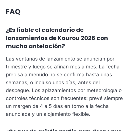
FAQ
¿Es fiable el calendario de
lanzamientos de Kourou 2026 con
mucha antelación?
Las ventanas de lanzamiento se anuncian por
trimestre y luego se afinan mes a mes. La fecha
precisa a menudo no se confirma hasta unas
semanas, o incluso unos días, antes del
despegue. Los aplazamientos por meteorología o
controles técnicos son frecuentes: prevé siempre
un margen de 4 a 5 días en torno a la fecha
anunciada y un alojamiento flexible.