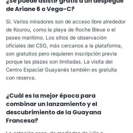
¿Se puede asistir gratis a un despegue
de Ariane 6 o Vega-C?
Sí. Varios miradores son de acceso libre alrededor
de Kourou, como la playa de Roche Bleue o el
paseo marítimo. Los sitios de observación
oficiales del CSG, más cercanos a la plataforma,
son gratuitos pero requieren inscripción previa
porque las plazas son limitadas. La visita del
Centro Espacial Guayanés también es gratuita
con reserva.
¿Cuál es la mejor época para
combinar un lanzamiento y el
descubrimiento de la Guayana
Francesa?