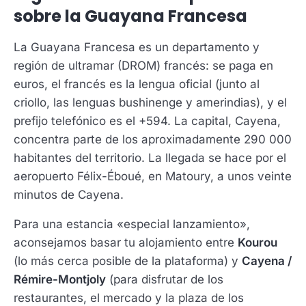
sobre la Guayana Francesa
La Guayana Francesa es un departamento y
región de ultramar (DROM) francés: se paga en
euros, el francés es la lengua oficial (junto al
criollo, las lenguas bushinenge y amerindias), y el
prefijo telefónico es el +594. La capital, Cayena,
concentra parte de los aproximadamente 290 000
habitantes del territorio. La llegada se hace por el
aeropuerto Félix-Éboué, en Matoury, a unos veinte
minutos de Cayena.
Para una estancia «especial lanzamiento»,
aconsejamos basar tu alojamiento entre
Kourou
(lo más cerca posible de la plataforma) y
Cayena /
Rémire-Montjoly
(para disfrutar de los
restaurantes, el mercado y la plaza de los