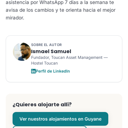
asistencia por WhatsApp 7 días a la semana te
avisa de los cambios y te orienta hacia el mejor
mirador.
SOBRE EL AUTOR
Ismael Samuel
Fundador, Toucan Asset Management —
Hostel Toucan
Perfil de LinkedIn
¿Quieres alojarte allí?
Ver nuestros alojamientos en Guyane