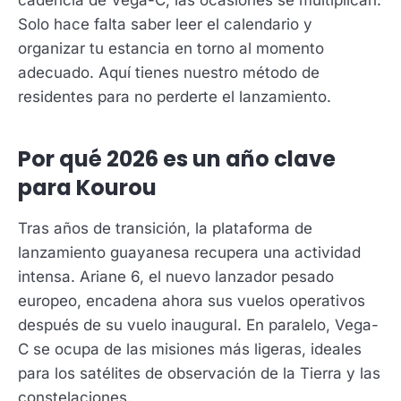
cadencia de Vega-C, las ocasiones se multiplican.
Solo hace falta saber leer el calendario y
organizar tu estancia en torno al momento
adecuado. Aquí tienes nuestro método de
residentes para no perderte el lanzamiento.
Por qué 2026 es un año clave
para Kourou
Tras años de transición, la plataforma de
lanzamiento guayanesa recupera una actividad
intensa. Ariane 6, el nuevo lanzador pesado
europeo, encadena ahora sus vuelos operativos
después de su vuelo inaugural. En paralelo, Vega-
C se ocupa de las misiones más ligeras, ideales
para los satélites de observación de la Tierra y las
constelaciones.