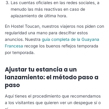
Las cuentas oficiales en las redes sociales, a
menudo las más reactivas en caso de
aplazamiento de última hora.
En Hostel Toucan, nuestros viajeros nos piden con
regularidad una mano para descifrar estos
anuncios. Nuestra
guía completa de la Guayana
Francesa
recoge los buenos reflejos temporada
por temporada.
Ajustar tu estancia a un
lanzamiento: el método paso a
paso
Aquí tienes el procedimiento que recomendamos
a los visitantes que quieren ver un despegue sí o