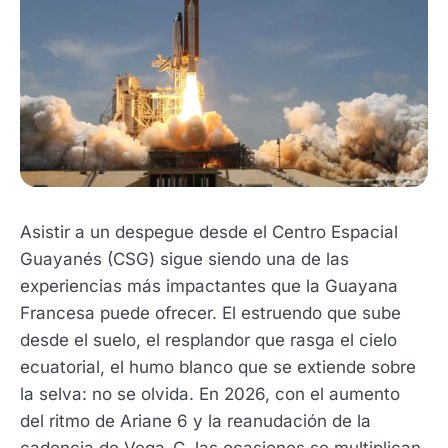
Asistir a un despegue desde el Centro Espacial
Guayanés (CSG) sigue siendo una de las
experiencias más impactantes que la Guayana
Francesa puede ofrecer. El estruendo que sube
desde el suelo, el resplandor que rasga el cielo
ecuatorial, el humo blanco que se extiende sobre
la selva: no se olvida. En 2026, con el aumento
del ritmo de Ariane 6 y la reanudación de la