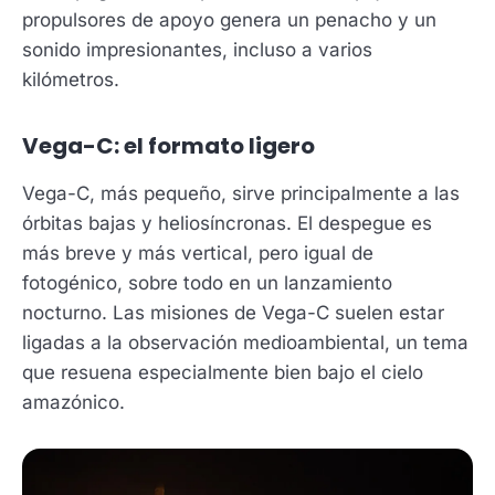
propulsores de apoyo genera un penacho y un
sonido impresionantes, incluso a varios
kilómetros.
Vega-C: el formato ligero
Vega-C, más pequeño, sirve principalmente a las
órbitas bajas y heliosíncronas. El despegue es
más breve y más vertical, pero igual de
fotogénico, sobre todo en un lanzamiento
nocturno. Las misiones de Vega-C suelen estar
ligadas a la observación medioambiental, un tema
que resuena especialmente bien bajo el cielo
amazónico.