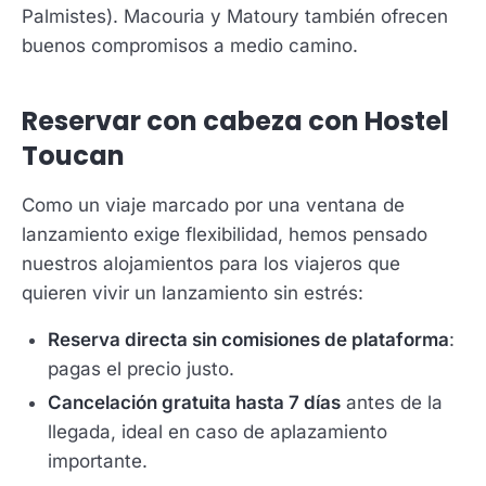
Palmistes). Macouria y Matoury también ofrecen
buenos compromisos a medio camino.
Reservar con cabeza con Hostel
Toucan
Como un viaje marcado por una ventana de
lanzamiento exige flexibilidad, hemos pensado
nuestros alojamientos para los viajeros que
quieren vivir un lanzamiento sin estrés:
Reserva directa sin comisiones de plataforma
:
pagas el precio justo.
Cancelación gratuita hasta 7 días
antes de la
llegada, ideal en caso de aplazamiento
importante.