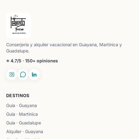
Conserjería y alquiler vacacional en Guayana, Martinica y
Guadalupe.
⭐ 4.7/5 · 150+ opiniones
DESTINOS
Guía · Guayana
Guía · Martinica
Guía · Guadalupe
Alquiler · Guayana