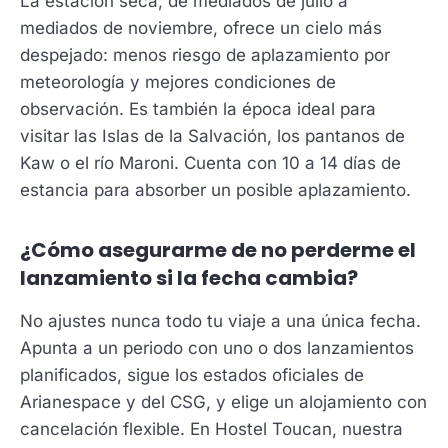
La estación seca, de mediados de julio a
mediados de noviembre, ofrece un cielo más
despejado: menos riesgo de aplazamiento por
meteorología y mejores condiciones de
observación. Es también la época ideal para
visitar las Islas de la Salvación, los pantanos de
Kaw o el río Maroni. Cuenta con 10 a 14 días de
estancia para absorber un posible aplazamiento.
¿Cómo asegurarme de no perderme el
lanzamiento si la fecha cambia?
No ajustes nunca todo tu viaje a una única fecha.
Apunta a un periodo con uno o dos lanzamientos
planificados, sigue los estados oficiales de
Arianespace y del CSG, y elige un alojamiento con
cancelación flexible. En Hostel Toucan, nuestra