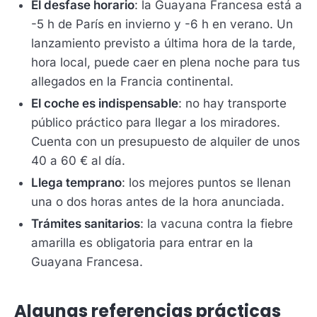
El desfase horario
: la Guayana Francesa está a
-5 h de París en invierno y -6 h en verano. Un
lanzamiento previsto a última hora de la tarde,
hora local, puede caer en plena noche para tus
allegados en la Francia continental.
El coche es indispensable
: no hay transporte
público práctico para llegar a los miradores.
Cuenta con un presupuesto de alquiler de unos
40 a 60 € al día.
Llega temprano
: los mejores puntos se llenan
una o dos horas antes de la hora anunciada.
Trámites sanitarios
: la vacuna contra la fiebre
amarilla es obligatoria para entrar en la
Guayana Francesa.
Algunas referencias prácticas