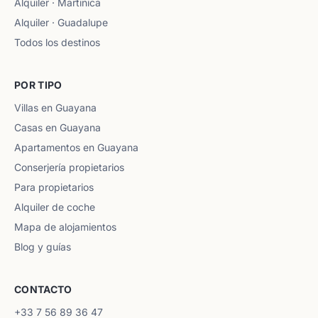
Alquiler · Martinica
Alquiler · Guadalupe
Todos los destinos
POR TIPO
Villas en Guayana
Casas en Guayana
Apartamentos en Guayana
Conserjería propietarios
Para propietarios
Alquiler de coche
Mapa de alojamientos
Blog y guías
CONTACTO
+33 7 56 89 36 47