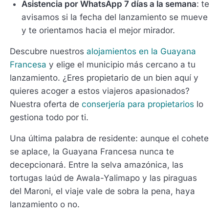
Asistencia por WhatsApp 7 días a la semana
: te
avisamos si la fecha del lanzamiento se mueve
y te orientamos hacia el mejor mirador.
Descubre nuestros
alojamientos en la Guayana
Francesa
y elige el municipio más cercano a tu
lanzamiento. ¿Eres propietario de un bien aquí y
quieres acoger a estos viajeros apasionados?
Nuestra oferta de
conserjería para propietarios
lo
gestiona todo por ti.
Una última palabra de residente: aunque el cohete
se aplace, la Guayana Francesa nunca te
decepcionará. Entre la selva amazónica, las
tortugas laúd de Awala-Yalimapo y las piraguas
del Maroni, el viaje vale de sobra la pena, haya
lanzamiento o no.