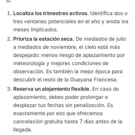
sí.
Localiza los trimestres activos.
Identifica dos o
tres ventanas potenciales en el año y anota los
meses implicados.
Prioriza la estación seca.
De mediados de julio
a mediados de noviembre, el cielo está más
despejado: menos riesgo de aplazamiento por
meteorología y mejores condiciones de
observación. Es también la mejor época para
descubrir el resto de la Guayana Francesa.
Reserva un alojamiento flexible.
En caso de
aplazamiento, debes poder prolongar o
desplazar tus fechas sin penalización. Es
exactamente por eso que ofrecemos
cancelación gratuita hasta 7 días antes de la
llegada.