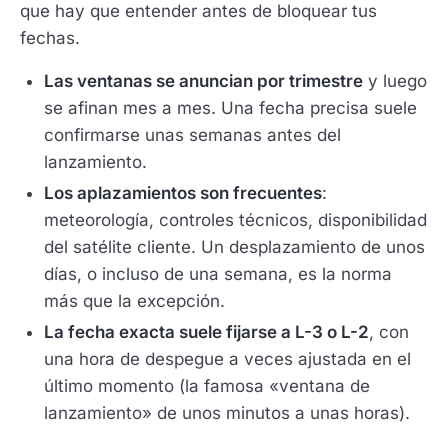
que hay que entender antes de bloquear tus
fechas.
Las ventanas se anuncian por trimestre
y luego
se afinan mes a mes. Una fecha precisa suele
confirmarse unas semanas antes del
lanzamiento.
Los aplazamientos son frecuentes
:
meteorología, controles técnicos, disponibilidad
del satélite cliente. Un desplazamiento de unos
días, o incluso de una semana, es la norma
más que la excepción.
La fecha exacta suele fijarse a L-3 o L-2
, con
una hora de despegue a veces ajustada en el
último momento (la famosa «ventana de
lanzamiento» de unos minutos a unas horas).