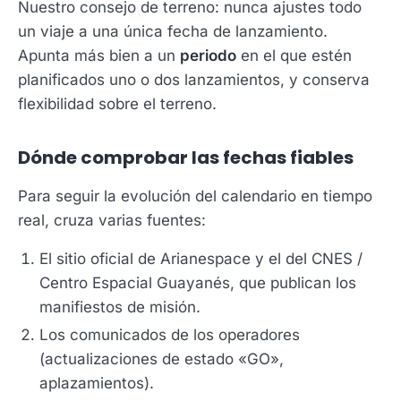
Nuestro consejo de terreno: nunca ajustes todo
un viaje a una única fecha de lanzamiento.
Apunta más bien a un
periodo
en el que estén
planificados uno o dos lanzamientos, y conserva
flexibilidad sobre el terreno.
Dónde comprobar las fechas fiables
Para seguir la evolución del calendario en tiempo
real, cruza varias fuentes:
El sitio oficial de Arianespace y el del CNES /
Centro Espacial Guayanés, que publican los
manifiestos de misión.
Los comunicados de los operadores
(actualizaciones de estado «GO»,
aplazamientos).