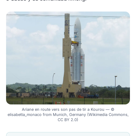
Ariane en route vers son pas de tir a Kourou — ©
elisabetta_monaco from Munich, Germany (Wikimedia Commons,
CC BY 2.0)