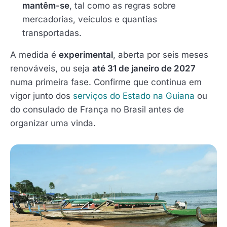
mantêm-se
, tal como as regras sobre
mercadorias, veículos e quantias
transportadas.
A medida é
experimental
, aberta por seis meses
renováveis, ou seja
até 31 de janeiro de 2027
numa primeira fase. Confirme que continua em
vigor junto dos
serviços do Estado na Guiana
ou
do consulado de França no Brasil antes de
organizar uma vinda.