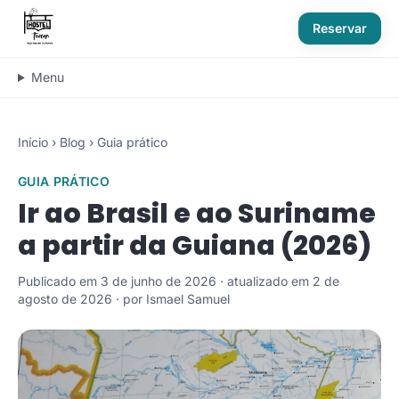
Reservar
Menu
Início
›
Blog
›
Guia prático
GUIA PRÁTICO
Ir ao Brasil e ao Suriname
a partir da Guiana (2026)
Publicado em 3 de junho de 2026 · atualizado em 2 de
agosto de 2026 · por Ismael Samuel