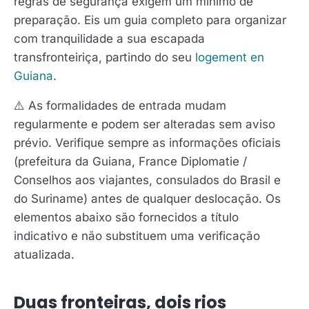
regras de segurança exigem um mínimo de
preparação. Eis um guia completo para organizar
com tranquilidade a sua escapada
transfronteiriça, partindo do seu
logement en
Guiana
.
⚠️ As formalidades de entrada mudam
regularmente e podem ser alteradas sem aviso
prévio. Verifique sempre as informações oficiais
(prefeitura da Guiana, France Diplomatie /
Conselhos aos viajantes, consulados do Brasil e
do Suriname) antes de qualquer deslocação. Os
elementos abaixo são fornecidos a título
indicativo e não substituem uma verificação
atualizada.
Duas fronteiras, dois rios