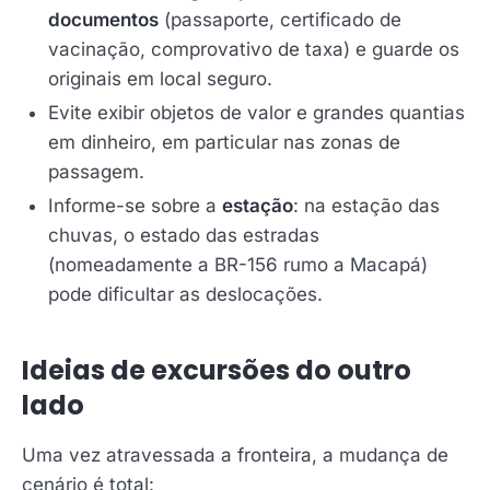
documentos
(passaporte, certificado de
vacinação, comprovativo de taxa) e guarde os
originais em local seguro.
Evite exibir objetos de valor e grandes quantias
em dinheiro, em particular nas zonas de
passagem.
Informe-se sobre a
estação
: na estação das
chuvas, o estado das estradas
(nomeadamente a BR-156 rumo a Macapá)
pode dificultar as deslocações.
Ideias de excursões do outro
lado
Uma vez atravessada a fronteira, a mudança de
cenário é total: