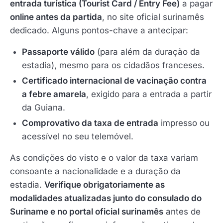
entrada turística (Tourist Card / Entry Fee)
a pagar
online antes da partida
, no site oficial surinamês
dedicado. Alguns pontos-chave a antecipar:
Passaporte válido
(para além da duração da
estadia), mesmo para os cidadãos franceses.
Certificado internacional de vacinação contra
a febre amarela
, exigido para a entrada a partir
da Guiana.
Comprovativo da taxa de entrada
impresso ou
acessível no seu telemóvel.
As condições do visto e o valor da taxa variam
consoante a nacionalidade e a duração da
estadia.
Verifique obrigatoriamente as
modalidades atualizadas junto do consulado do
Suriname e no portal oficial surinamês
antes de