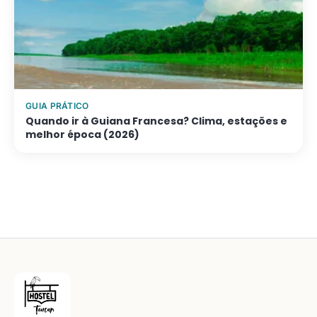
GUIA PRÁTICO
Quando ir à Guiana Francesa? Clima, estações e
melhor época (2026)