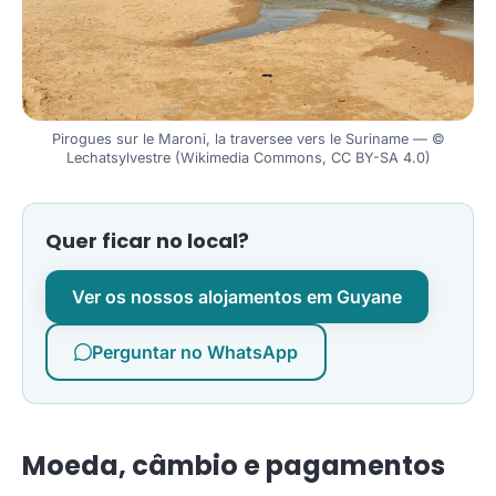
Pirogues sur le Maroni, la traversee vers le Suriname — ©
Lechatsylvestre (Wikimedia Commons, CC BY-SA 4.0)
Quer ficar no local?
Ver os nossos alojamentos em Guyane
Perguntar no WhatsApp
Moeda, câmbio e pagamentos