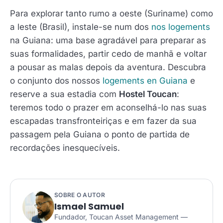
Para explorar tanto rumo a oeste (Suriname) como
a leste (Brasil), instale-se num dos
nos logements
na Guiana: uma base agradável para preparar as
suas formalidades, partir cedo de manhã e voltar
a pousar as malas depois da aventura. Descubra
o conjunto dos nossos
logements en Guiana
e
reserve a sua estadia com
Hostel Toucan
:
teremos todo o prazer em aconselhá-lo nas suas
escapadas transfronteiriças e em fazer da sua
passagem pela Guiana o ponto de partida de
recordações inesquecíveis.
SOBRE O AUTOR
Ismael Samuel
Fundador, Toucan Asset Management —