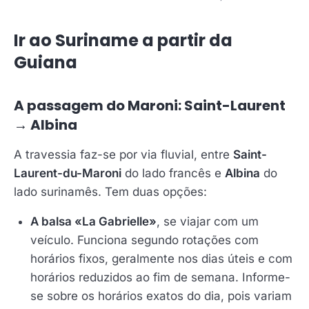
Ir ao Suriname a partir da
Guiana
A passagem do Maroni: Saint-Laurent
→ Albina
A travessia faz-se por via fluvial, entre
Saint-
Laurent-du-Maroni
do lado francês e
Albina
do
lado surinamês. Tem duas opções:
A balsa «La Gabrielle»
, se viajar com um
veículo. Funciona segundo rotações com
horários fixos, geralmente nos dias úteis e com
horários reduzidos ao fim de semana. Informe-
se sobre os horários exatos do dia, pois variam