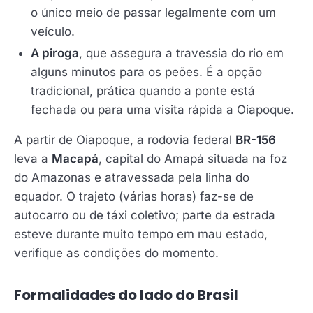
o único meio de passar legalmente com um
veículo.
A piroga
, que assegura a travessia do rio em
alguns minutos para os peões. É a opção
tradicional, prática quando a ponte está
fechada ou para uma visita rápida a Oiapoque.
A partir de Oiapoque, a rodovia federal
BR-156
leva a
Macapá
, capital do Amapá situada na foz
do Amazonas e atravessada pela linha do
equador. O trajeto (várias horas) faz-se de
autocarro ou de táxi coletivo; parte da estrada
esteve durante muito tempo em mau estado,
verifique as condições do momento.
Formalidades do lado do Brasil