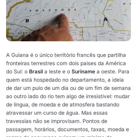
A Guiana é o único território francês que partilha
fronteiras terrestres com dois países da América
do Sul: o
Brasil
a leste e o
Suriname
a oeste. Para
quem está hospedado no departamento, a ideia
de dar um pulo de um dia ou de um fim de semana
ao outro lado do rio tem algo de irresistível: mudar
de língua, de moeda e de atmosfera bastando
atravessar um curso de água. Mas essas
travessias não se improvisam. Pontos de
passagem, horários, documentos, taxas, moeda e