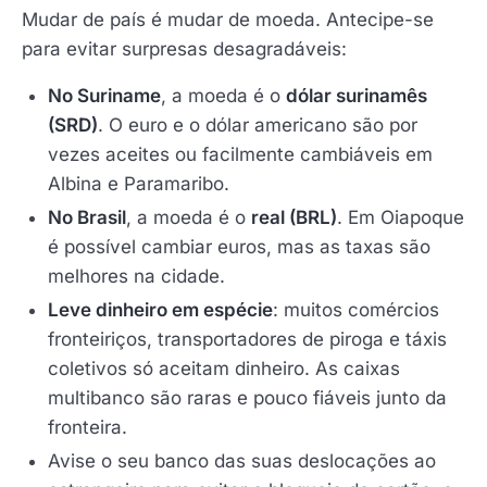
Mudar de país é mudar de moeda. Antecipe-se
para evitar surpresas desagradáveis:
No Suriname
, a moeda é o
dólar surinamês
(SRD)
. O euro e o dólar americano são por
vezes aceites ou facilmente cambiáveis em
Albina e Paramaribo.
No Brasil
, a moeda é o
real (BRL)
. Em Oiapoque
é possível cambiar euros, mas as taxas são
melhores na cidade.
Leve dinheiro em espécie
: muitos comércios
fronteiriços, transportadores de piroga e táxis
coletivos só aceitam dinheiro. As caixas
multibanco são raras e pouco fiáveis junto da
fronteira.
Avise o seu banco das suas deslocações ao