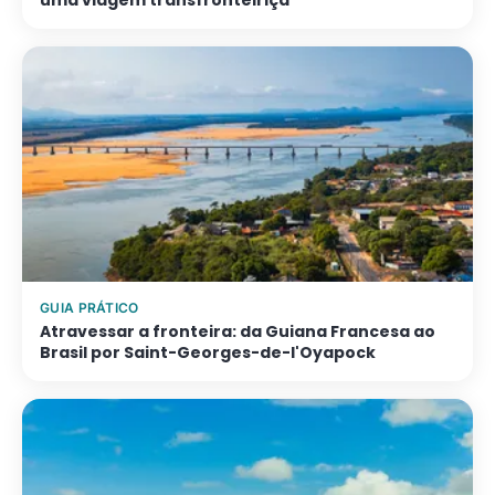
uma viagem transfronteiriça
GUIA PRÁTICO
Atravessar a fronteira: da Guiana Francesa ao
Brasil por Saint-Georges-de-l'Oyapock