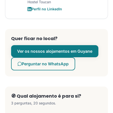
Hostel Toucan
Perfil no LinkedIn
Quer ficar no local?
Ver os nossos alojamentos em Guyane
Perguntar no WhatsApp
🧭 Qual alojamento é para si?
3 perguntas, 20 segundos.