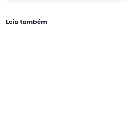
Leia também