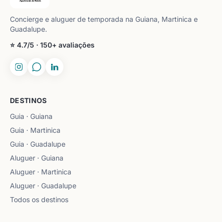
Concierge e aluguer de temporada na Guiana, Martinica e
Guadalupe.
⭐ 4.7/5 · 150+ avaliações
DESTINOS
Guia · Guiana
Guia · Martinica
Guia · Guadalupe
Aluguer · Guiana
Aluguer · Martinica
Aluguer · Guadalupe
Todos os destinos