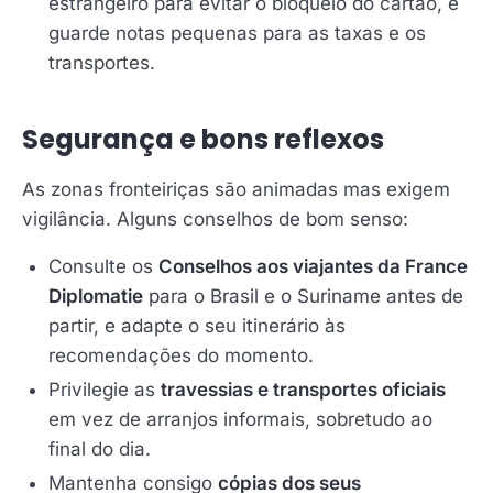
estrangeiro para evitar o bloqueio do cartão, e
guarde notas pequenas para as taxas e os
transportes.
Segurança e bons reflexos
As zonas fronteiriças são animadas mas exigem
vigilância. Alguns conselhos de bom senso:
Consulte os
Conselhos aos viajantes da France
Diplomatie
para o Brasil e o Suriname antes de
partir, e adapte o seu itinerário às
recomendações do momento.
Privilegie as
travessias e transportes oficiais
em vez de arranjos informais, sobretudo ao
final do dia.
Mantenha consigo
cópias dos seus