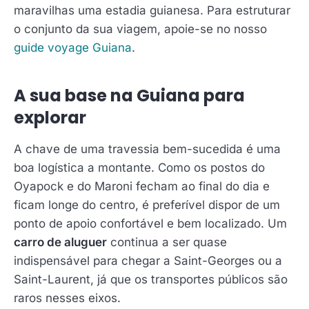
maravilhas uma estadia guianesa. Para estruturar
o conjunto da sua viagem, apoie-se no nosso
guide voyage Guiana
.
A sua base na Guiana para
explorar
A chave de uma travessia bem-sucedida é uma
boa logística a montante. Como os postos do
Oyapock e do Maroni fecham ao final do dia e
ficam longe do centro, é preferível dispor de um
ponto de apoio confortável e bem localizado. Um
carro de aluguer
continua a ser quase
indispensável para chegar a Saint-Georges ou a
Saint-Laurent, já que os transportes públicos são
raros nesses eixos.