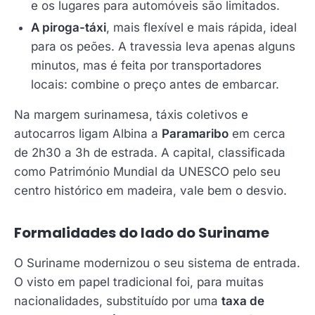
e os lugares para automóveis são limitados.
A piroga-táxi
, mais flexível e mais rápida, ideal
para os peões. A travessia leva apenas alguns
minutos, mas é feita por transportadores
locais: combine o preço antes de embarcar.
Na margem surinamesa, táxis coletivos e
autocarros ligam Albina a
Paramaribo
em cerca
de 2h30 a 3h de estrada. A capital, classificada
como Património Mundial da UNESCO pelo seu
centro histórico em madeira, vale bem o desvio.
Formalidades do lado do Suriname
O Suriname modernizou o seu sistema de entrada.
O visto em papel tradicional foi, para muitas
nacionalidades, substituído por uma
taxa de