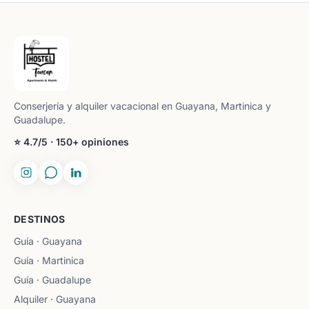
Conserjería y alquiler vacacional en Guayana, Martinica y
Guadalupe.
⭐ 4.7/5 · 150+ opiniones
DESTINOS
Guía · Guayana
Guía · Martinica
Guía · Guadalupe
Alquiler · Guayana