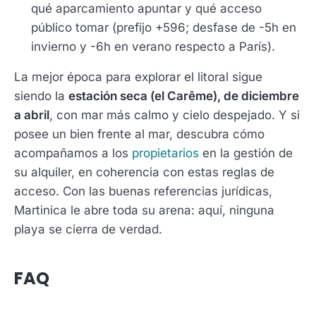
qué aparcamiento apuntar y qué acceso
público tomar (prefijo +596; desfase de -5h en
invierno y -6h en verano respecto a París).
La mejor época para explorar el litoral sigue
siendo la
estación seca (el Carême), de diciembre
a abril
, con mar más calmo y cielo despejado. Y si
posee un bien frente al mar, descubra cómo
acompañamos a los
propietarios
en la gestión de
su alquiler, en coherencia con estas reglas de
acceso. Con las buenas referencias jurídicas,
Martinica le abre toda su arena: aquí, ninguna
playa se cierra de verdad.
FAQ