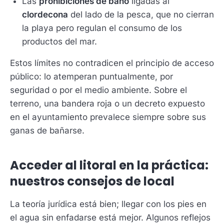
Las
prohibiciones de baño
ligadas al
clordecona
del lado de la pesca, que no cierran
la playa pero regulan el consumo de los
productos del mar.
Estos límites no contradicen el principio de acceso
público: lo atemperan puntualmente, por
seguridad o por el medio ambiente. Sobre el
terreno, una bandera roja o un decreto expuesto
en el ayuntamiento prevalece siempre sobre sus
ganas de bañarse.
Acceder al litoral en la práctica:
nuestros consejos de local
La teoría jurídica está bien; llegar con los pies en
el agua sin enfadarse está mejor. Algunos reflejos