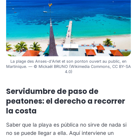
La plage des Anses-d'Arlet et son ponton ouvert au public, en
Martinique. — © Mickaël BRUNO (Wikimedia Commons, CC BY-SA
4.0)
Servidumbre de paso de
peatones: el derecho a recorrer
la costa
Saber que la playa es pública no sirve de nada si
no se puede llegar a ella. Aquí interviene un