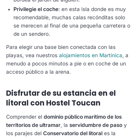
Privilegie el coche
: en esta isla donde es muy
recomendable, muchas calas recónditas solo
se merecen al final de una pequeña carretera o
de un sendero.
Para elegir una base bien conectada con las
playas, vea nuestros
alojamientos en Martinica
, a
menudo a pocos minutos a pie o en coche de un
acceso público a la arena.
Disfrutar de su estancia en el
litoral con Hostel Toucan
Comprender el
dominio público marítimo de los
territorios de ultramar
, la
servidumbre de paso
y
los parajes del
Conservatorio del litoral
es la