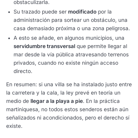
obstaculizarla.
Su trazado puede ser
modificado
por la
administración para sortear un obstáculo, una
casa demasiado próxima o una zona peligrosa.
A esto se añade, en algunos municipios, una
servidumbre transversal
que permite llegar al
mar desde la vía pública atravesando terrenos
privados, cuando no existe ningún acceso
directo.
En resumen: si una villa se ha instalado justo entre
la carretera y la cala, la ley prevé en teoría un
medio de
llegar a la playa a pie
. En la práctica
martiniquesa, no todos estos senderos están aún
señalizados ni acondicionados, pero el derecho sí
existe.