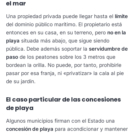
el mar
Una propiedad privada puede llegar hasta el
límite
del dominio público marítimo. El propietario está
entonces en su casa, en su terreno, pero
no en la
playa
situada más abajo, que sigue siendo
pública. Debe además soportar la
servidumbre de
paso
de los peatones sobre los 3 metros que
bordean la orilla. No puede, por tanto, prohibirle
pasar por esa franja, ni «privatizar» la cala al pie
de su jardín.
El caso particular de las concesiones
de playa
Algunos municipios firman con el Estado una
concesión de playa
para acondicionar y mantener