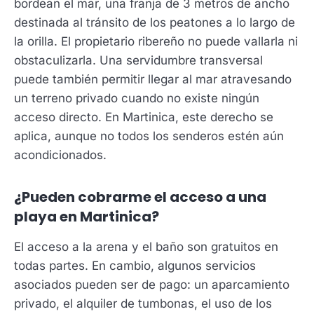
bordean el mar, una franja de 3 metros de ancho
destinada al tránsito de los peatones a lo largo de
la orilla. El propietario ribereño no puede vallarla ni
obstaculizarla. Una servidumbre transversal
puede también permitir llegar al mar atravesando
un terreno privado cuando no existe ningún
acceso directo. En Martinica, este derecho se
aplica, aunque no todos los senderos estén aún
acondicionados.
¿Pueden cobrarme el acceso a una
playa en Martinica?
El acceso a la arena y el baño son gratuitos en
todas partes. En cambio, algunos servicios
asociados pueden ser de pago: un aparcamiento
privado, el alquiler de tumbonas, el uso de los