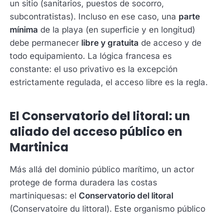
un sitio (sanitarios, puestos de socorro,
subcontratistas). Incluso en ese caso, una
parte
mínima
de la playa (en superficie y en longitud)
debe permanecer
libre y gratuita
de acceso y de
todo equipamiento. La lógica francesa es
constante: el uso privativo es la excepción
estrictamente regulada, el acceso libre es la regla.
El Conservatorio del litoral: un
aliado del acceso público en
Martinica
Más allá del dominio público marítimo, un actor
protege de forma duradera las costas
martiniquesas: el
Conservatorio del litoral
(Conservatoire du littoral). Este organismo público