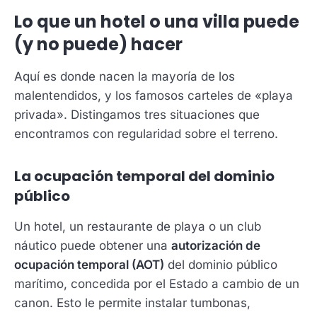
Lo que un hotel o una villa puede
(y no puede) hacer
Aquí es donde nacen la mayoría de los
malentendidos, y los famosos carteles de «playa
privada». Distingamos tres situaciones que
encontramos con regularidad sobre el terreno.
La ocupación temporal del dominio
público
Un hotel, un restaurante de playa o un club
náutico puede obtener una
autorización de
ocupación temporal (AOT)
del dominio público
marítimo, concedida por el Estado a cambio de un
canon. Esto le permite instalar tumbonas,