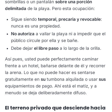
sombrillas o un pantalán
sobre una porción
delimitada
de la playa. Pero esta ocupación:
Sigue siendo
temporal, precaria y revocable
:
nunca es una propiedad.
No autoriza
a vallar la playa ni a impedir que el
público circule por ella y se bañe.
Debe dejar
el libre paso
a lo largo de la orilla.
Así pues, usted puede perfectamente caminar
frente a un hotel, bañarse delante de él y recorrer
la arena. Lo que no puede hacer es sentarse
gratuitamente en
su
tumbona alquilada o usar
sus
equipamientos de pago. Ahí está el matiz, y a
menudo se deja deliberadamente difuso.
El terreno privado que desciende hacia