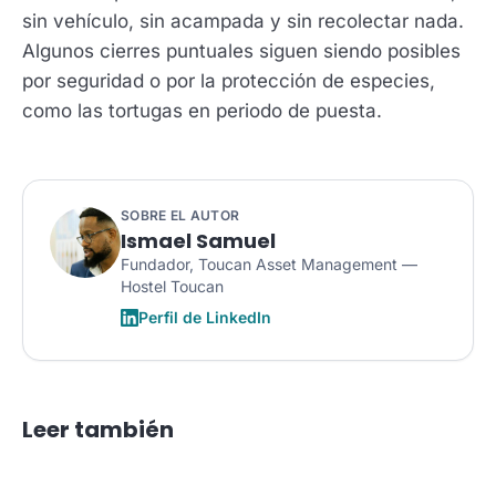
sin vehículo, sin acampada y sin recolectar nada.
Algunos cierres puntuales siguen siendo posibles
por seguridad o por la protección de especies,
como las tortugas en periodo de puesta.
SOBRE EL AUTOR
Ismael Samuel
Fundador, Toucan Asset Management —
Hostel Toucan
Perfil de LinkedIn
Leer también