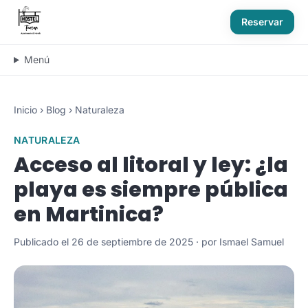
Reservar
Menú
Inicio
›
Blog
›
Naturaleza
NATURALEZA
Acceso al litoral y ley: ¿la
playa es siempre pública
en Martinica?
Publicado el 26 de septiembre de 2025 · por Ismael Samuel