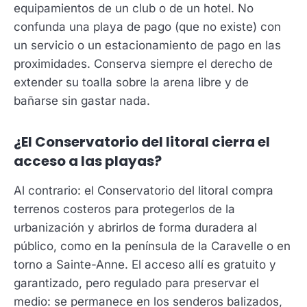
equipamientos de un club o de un hotel. No
confunda una playa de pago (que no existe) con
un servicio o un estacionamiento de pago en las
proximidades. Conserva siempre el derecho de
extender su toalla sobre la arena libre y de
bañarse sin gastar nada.
¿El Conservatorio del litoral cierra el
acceso a las playas?
Al contrario: el Conservatorio del litoral compra
terrenos costeros para protegerlos de la
urbanización y abrirlos de forma duradera al
público, como en la península de la Caravelle o en
torno a Sainte-Anne. El acceso allí es gratuito y
garantizado, pero regulado para preservar el
medio: se permanece en los senderos balizados,