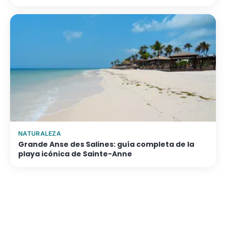
NATURALEZA
Grande Anse des Salines: guía completa de la
playa icónica de Sainte-Anne