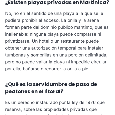
¿Existen playas privadas en Martinica?
No, no en el sentido de una playa a la que se le
pudiera prohibir el acceso. La orilla y la arena
forman parte del dominio público marítimo, que es
inalienable: ninguna playa puede comprarse ni
privatizarse. Un hotel o un restaurante puede
obtener una autorización temporal para instalar
tumbonas y sombrillas en una porción delimitada,
pero no puede vallar la playa ni impedirle circular
por ella, bañarse o recorrer la orilla a pie.
¿Qué es la servidumbre de paso de
peatones en el litoral?
Es un derecho instaurado por la ley de 1976 que
reserva, sobre las propiedades privadas que