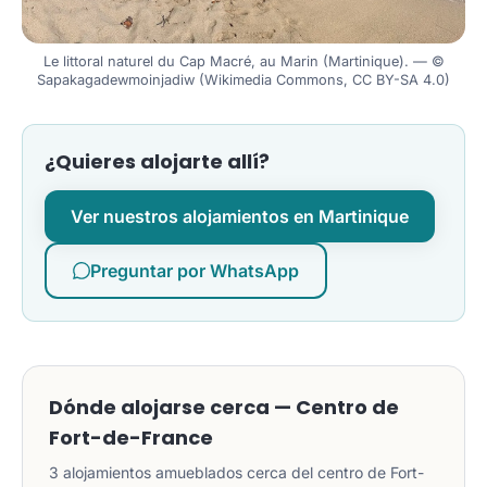
Le littoral naturel du Cap Macré, au Marin (Martinique). — ©
Sapakagadewmoinjadiw (Wikimedia Commons, CC BY-SA 4.0)
¿Quieres alojarte allí?
Ver nuestros alojamientos en Martinique
Preguntar por WhatsApp
Dónde alojarse cerca — Centro de
Fort-de-France
3 alojamientos amueblados cerca del centro de Fort-