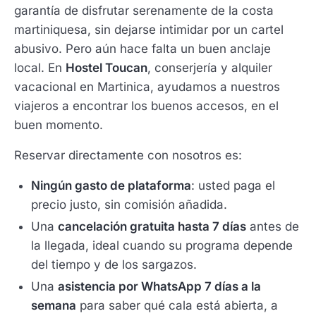
garantía de disfrutar serenamente de la costa
martiniquesa, sin dejarse intimidar por un cartel
abusivo. Pero aún hace falta un buen anclaje
local. En
Hostel Toucan
, conserjería y alquiler
vacacional en Martinica, ayudamos a nuestros
viajeros a encontrar los buenos accesos, en el
buen momento.
Reservar directamente con nosotros es:
Ningún gasto de plataforma
: usted paga el
precio justo, sin comisión añadida.
Una
cancelación gratuita hasta 7 días
antes de
la llegada, ideal cuando su programa depende
del tiempo y de los sargazos.
Una
asistencia por WhatsApp 7 días a la
semana
para saber qué cala está abierta, a