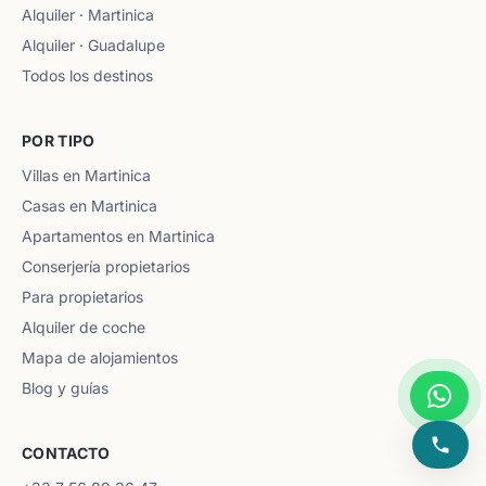
Alquiler · Martinica
Alquiler · Guadalupe
Todos los destinos
POR TIPO
Villas en Martinica
Casas en Martinica
Apartamentos en Martinica
Conserjería propietarios
Para propietarios
Alquiler de coche
Mapa de alojamientos
Blog y guías
CONTACTO