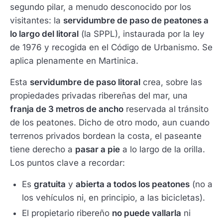
segundo pilar, a menudo desconocido por los
visitantes: la
servidumbre de paso de peatones a
lo largo del litoral
(la SPPL), instaurada por la ley
de 1976 y recogida en el Código de Urbanismo. Se
aplica plenamente en Martinica.
Esta
servidumbre de paso litoral
crea, sobre las
propiedades privadas ribereñas del mar, una
franja de 3 metros de ancho
reservada al tránsito
de los peatones. Dicho de otro modo, aun cuando
terrenos privados bordean la costa, el paseante
tiene derecho a
pasar a pie
a lo largo de la orilla.
Los puntos clave a recordar:
Es
gratuita
y
abierta a todos los peatones
(no a
los vehículos ni, en principio, a las bicicletas).
El propietario ribereño
no puede vallarla
ni