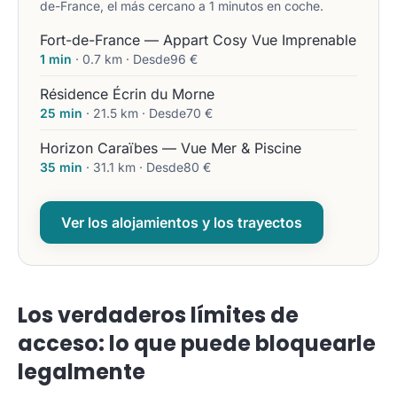
de-France, el más cercano a 1 minutos en coche.
Fort-de-France — Appart Cosy Vue Imprenable
1 min
· 0.7 km · Desde96 €
Résidence Écrin du Morne
25 min
· 21.5 km · Desde70 €
Horizon Caraïbes — Vue Mer & Piscine
35 min
· 31.1 km · Desde80 €
Ver los alojamientos y los trayectos
Los verdaderos límites de
acceso: lo que puede bloquearle
legalmente