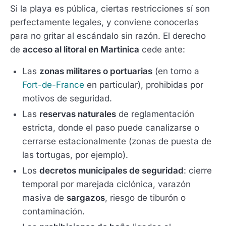
Si la playa es pública, ciertas restricciones sí son
perfectamente legales, y conviene conocerlas
para no gritar al escándalo sin razón. El derecho
de
acceso al litoral en Martinica
cede ante:
Las
zonas militares o portuarias
(en torno a
Fort-de-France
en particular), prohibidas por
motivos de seguridad.
Las
reservas naturales
de reglamentación
estricta, donde el paso puede canalizarse o
cerrarse estacionalmente (zonas de puesta de
las tortugas, por ejemplo).
Los
decretos municipales de seguridad
: cierre
temporal por marejada ciclónica, varazón
masiva de
sargazos
, riesgo de tiburón o
contaminación.