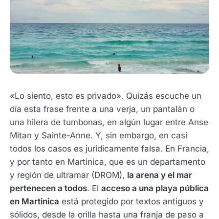
«Lo siento, esto es privado». Quizás escuche un
día esta frase frente a una verja, un pantalán o
una hilera de tumbonas, en algún lugar entre Anse
Mitan y Sainte-Anne. Y, sin embargo, en casi
todos los casos es jurídicamente falsa. En Francia,
y por tanto en Martinica, que es un departamento
y región de ultramar (DROM),
la arena y el mar
pertenecen a todos
. El
acceso a una playa pública
en Martinica
está protegido por textos antiguos y
sólidos, desde la orilla hasta una franja de paso a