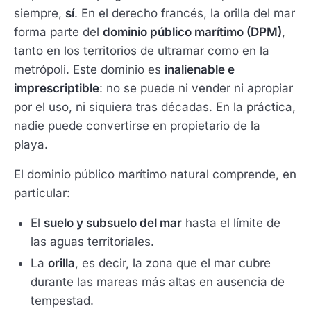
siempre,
sí
. En el derecho francés, la orilla del mar
forma parte del
dominio público marítimo (DPM)
,
tanto en los territorios de ultramar como en la
metrópoli. Este dominio es
inalienable e
imprescriptible
: no se puede ni vender ni apropiar
por el uso, ni siquiera tras décadas. En la práctica,
nadie puede convertirse en propietario de la
playa.
El dominio público marítimo natural comprende, en
particular:
El
suelo y subsuelo del mar
hasta el límite de
las aguas territoriales.
La
orilla
, es decir, la zona que el mar cubre
durante las mareas más altas en ausencia de
tempestad.