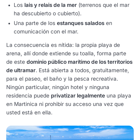
Los
lais y relais de la mer
(terrenos que el mar
ha descubierto o cubierto).
Una parte de los
estanques salados
en
comunicación con el mar.
La consecuencia es nítida: la propia playa de
arena, allí donde extiende su toalla, forma parte
de este
dominio público marítimo de los territorios
de ultramar
. Está abierta a todos, gratuitamente,
para el paseo, el baño y la pesca recreativa.
Ningún particular, ningún hotel y ninguna
residencia puede
privatizar legalmente
una playa
en Martinica ni prohibir su acceso una vez que
usted está en ella.