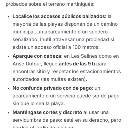
probados sobre el terreno martiniqués:
Localice los accesos públicos balizados
: la
mayoría de las playas disponen de un camino
municipal, un aparcamiento o un sendero
señalizado. Inútil atravesar una propiedad si
existe un acceso oficial a 100 metros.
Aparque con cabeza
: en Les Salines como en
Anse Dufour, llegue
antes de las 9 h
para
encontrar sitio y respetar los estacionamientos
autorizados (las multas existen).
No confunda privado con de pago
: un
aparcamiento o un servicio puede ser de pago
sin que lo sea la playa.
Manténgase cortés y discreto
al usar una
servidumbre de paso: está en su derecho, pero
bordea el jardín de alguien.