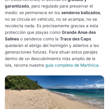
garantizado
, pero regulado para preservar el
medio: se permanece en los
senderos balizados
,
no se circula en vehículo, no se acampa, no se
recolecta nada. Es precisamente gracias a esta
protección que playas como
Grande Anse des
Salines
o senderos como la
Trace des Caps
quedarán al abrigo del hormigón y abiertos a las
generaciones futuras. Para situar estos parajes
dentro de un descubrimiento más amplio de la
isla, recorra nuestra
guía completa de Martinica
.