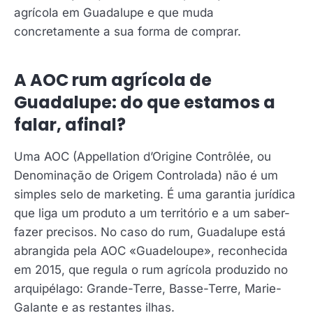
agrícola em Guadalupe e que muda
concretamente a sua forma de comprar.
A AOC rum agrícola de
Guadalupe: do que estamos a
falar, afinal?
Uma AOC (Appellation d’Origine Contrôlée, ou
Denominação de Origem Controlada) não é um
simples selo de marketing. É uma garantia jurídica
que liga um produto a um território e a um saber-
fazer precisos. No caso do rum, Guadalupe está
abrangida pela AOC «Guadeloupe», reconhecida
em 2015, que regula o rum agrícola produzido no
arquipélago: Grande-Terre, Basse-Terre, Marie-
Galante e as restantes ilhas.