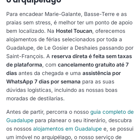
Para encadear Marie-Galante, Basse-Terre e as
praias sem stress, é melhor ter um ponto de apoio
bem localizado. Na
Hostel Toucan
, oferecemos
alojamentos de férias selecionados por toda a
Guadalupe, de Le Gosier a Deshaies passando por
Saint-François. A
reserva direta é feita sem taxas
de plataforma
, com
cancelamento gratuito até 7
dias
antes da chegada e uma
assistência por
WhatsApp 7 dias por semana
para as suas
dúvidas logísticas, incluindo as nossas boas
moradas de destilarias.
Antes de partir, percorra o nosso
guia completo de
Guadalupe
para planear o seu itinerário, descubra
os nossos
alojamentos em Guadalupe
e, se possui
um imóvel no arquipélago, o nosso serviço de