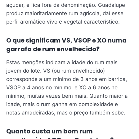
açúcar, e fica fora da denominação. Guadalupe
produz maioritariamente rum agrícola, daí esse
perfil aromático vivo e vegetal característico.
O que significam VS, VSOP e XO numa
garrafa de rum envelhecido?
Estas menções indicam a idade do rum mais
jovem do lote. VS (ou rum envelhecido)
corresponde a um mínimo de 3 anos em barrica,
VSOP a 4 anos no mínimo, e XO a 6 anos no
mínimo, muitas vezes bem mais. Quanto maior a
idade, mais o rum ganha em complexidade e
notas amadeiradas, mas o preço também sobe.
Quanto custa um bom rum