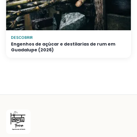
DESCOBRIR
Engenhos de açúcar e destilarias de rum em
Guadalupe (2026)