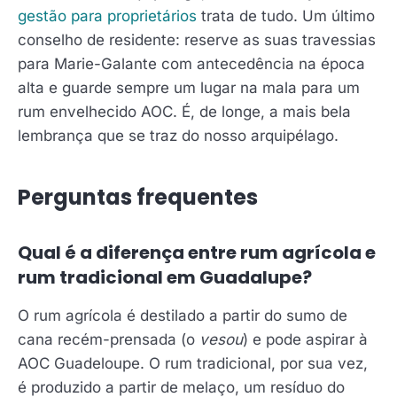
gestão para proprietários
trata de tudo. Um último
conselho de residente: reserve as suas travessias
para Marie-Galante com antecedência na época
alta e guarde sempre um lugar na mala para um
rum envelhecido AOC. É, de longe, a mais bela
lembrança que se traz do nosso arquipélago.
Perguntas frequentes
Qual é a diferença entre rum agrícola e
rum tradicional em Guadalupe?
O rum agrícola é destilado a partir do sumo de
cana recém-prensada (o
vesou
) e pode aspirar à
AOC Guadeloupe. O rum tradicional, por sua vez,
é produzido a partir de melaço, um resíduo do