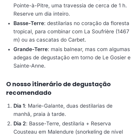
Pointe-à-Pitre, uma travessia de cerca de 1 h.
Reserve um dia inteiro.
Basse-Terre
: destilarias no coração da floresta
tropical, para combinar com La Soufrière (1467
m) ou as cascatas do Carbet.
Grande-Terre
: mais balnear, mas com algumas
adegas de degustação em torno de Le Gosier e
Sainte-Anne.
O nosso itinerário de degustação
recomendado
Dia 1
: Marie-Galante, duas destilarias de
manhã, praia à tarde.
Dia 2
: Basse-Terre, destilaria + Reserva
Cousteau em Malendure (snorkeling de nível