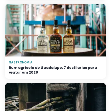
GASTRONOMIA
Rum agrícola de Guadalupe: 7 destilarias para
visitar em 2026