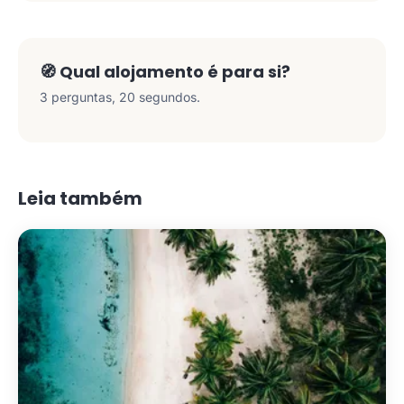
🧭 Qual alojamento é para si?
3 perguntas, 20 segundos.
Leia também