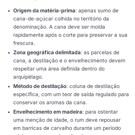
Origem da matéria-prima
: apenas sumo de
cana-de-açúcar colhida no território da
denominação. A cana deve ser moída
rapidamente após o corte para preservar a sua
frescura.
Zona geográfica delimitada
: as parcelas de
cana, a destilação e o envelhecimento devem
respeitar uma área definida dentro do
arquipélago.
Método de destilação
: coluna de destilação
específica, com um teor de saída regulado para
conservar os aromas da cana.
Envelhecimento em madeira
: para ostentar
uma menção de idade, o rum deve repousar
em barricas de carvalho durante um período