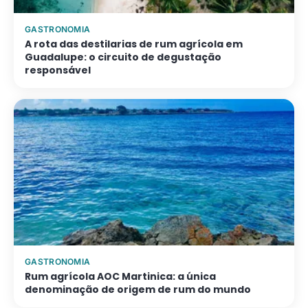
GASTRONOMIA
A rota das destilarias de rum agrícola em
Guadalupe: o circuito de degustação
responsável
GASTRONOMIA
Rum agrícola AOC Martinica: a única
denominação de origem de rum do mundo