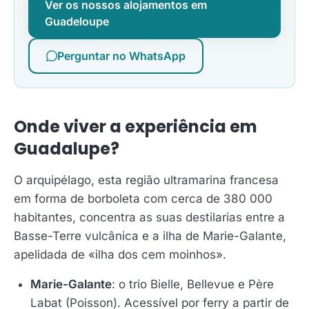
Ver os nossos alojamentos em
Guadeloupe
Perguntar no WhatsApp
Onde viver a experiência em
Guadalupe?
O arquipélago, esta região ultramarina francesa
em forma de borboleta com cerca de 380 000
habitantes, concentra as suas destilarias entre a
Basse-Terre vulcânica e a ilha de Marie-Galante,
apelidada de «ilha dos cem moinhos».
Marie-Galante
: o trio Bielle, Bellevue e Père
Labat (Poisson). Acessível por ferry a partir de