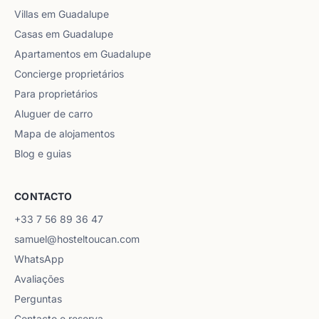
Villas em Guadalupe
Casas em Guadalupe
Apartamentos em Guadalupe
Concierge proprietários
Para proprietários
Aluguer de carro
Mapa de alojamentos
Blog e guias
CONTACTO
+33 7 56 89 36 47
samuel@hosteltoucan.com
WhatsApp
Avaliações
Perguntas
Contacto e reserva