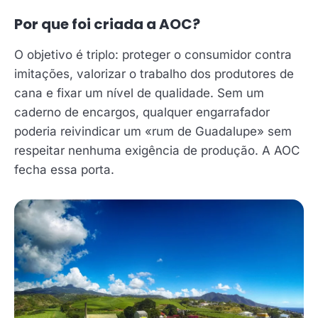
Por que foi criada a AOC?
O objetivo é triplo: proteger o consumidor contra
imitações, valorizar o trabalho dos produtores de
cana e fixar um nível de qualidade. Sem um
caderno de encargos, qualquer engarrafador
poderia reivindicar um «rum de Guadalupe» sem
respeitar nenhuma exigência de produção. A AOC
fecha essa porta.