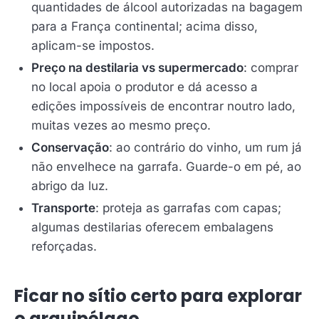
quantidades de álcool autorizadas na bagagem
para a França continental; acima disso,
aplicam-se impostos.
Preço na destilaria vs supermercado
: comprar
no local apoia o produtor e dá acesso a
edições impossíveis de encontrar noutro lado,
muitas vezes ao mesmo preço.
Conservação
: ao contrário do vinho, um rum já
não envelhece na garrafa. Guarde-o em pé, ao
abrigo da luz.
Transporte
: proteja as garrafas com capas;
algumas destilarias oferecem embalagens
reforçadas.
Ficar no sítio certo para explorar
o arquipélago