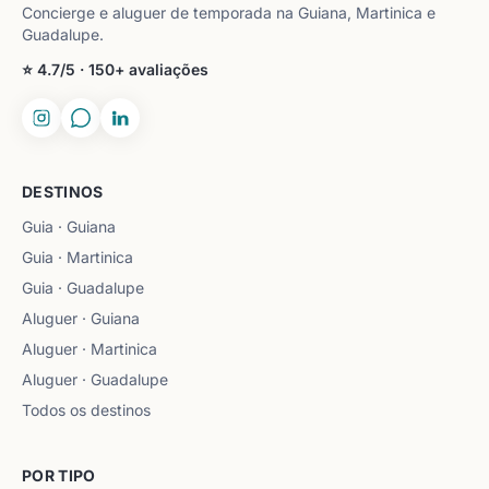
Concierge e aluguer de temporada na Guiana, Martinica e
Guadalupe.
⭐ 4.7/5 · 150+ avaliações
DESTINOS
Guia · Guiana
Guia · Martinica
Guia · Guadalupe
Aluguer · Guiana
Aluguer · Martinica
Aluguer · Guadalupe
Todos os destinos
POR TIPO