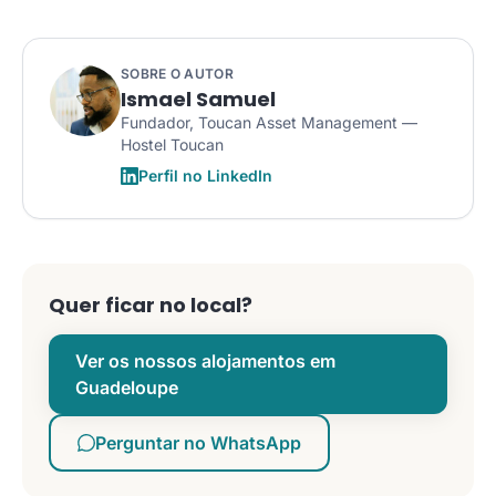
SOBRE O AUTOR
Ismael Samuel
Fundador, Toucan Asset Management —
Hostel Toucan
Perfil no LinkedIn
Quer ficar no local?
Ver os nossos alojamentos em
Guadeloupe
Perguntar no WhatsApp