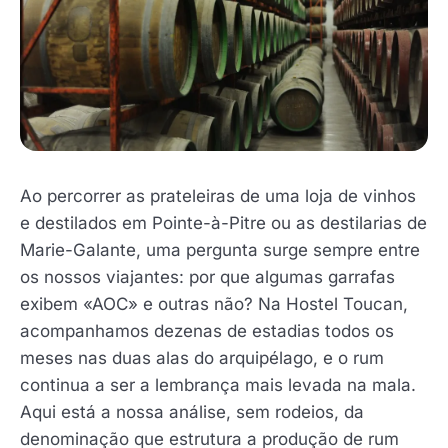
Ao percorrer as prateleiras de uma loja de vinhos
e destilados em Pointe-à-Pitre ou as destilarias de
Marie-Galante, uma pergunta surge sempre entre
os nossos viajantes: por que algumas garrafas
exibem «AOC» e outras não? Na Hostel Toucan,
acompanhamos dezenas de estadias todos os
meses nas duas alas do arquipélago, e o rum
continua a ser a lembrança mais levada na mala.
Aqui está a nossa análise, sem rodeios, da
denominação que estrutura a produção de rum