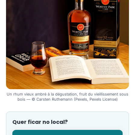
Un rhum vieux ambré à la dégustation, fruit du vieillissement sous
bois — © Carsten Ruthemann (Pexels, Pexels License)
Quer ficar no local?