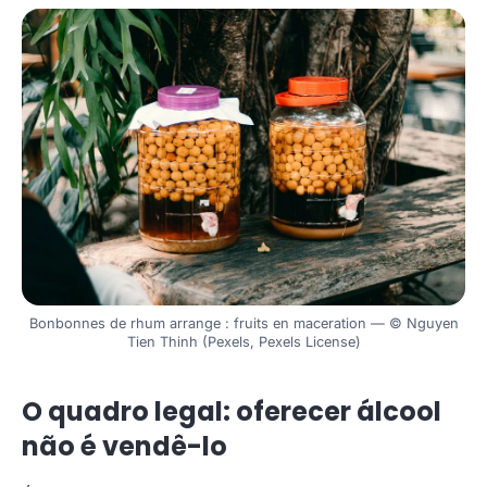
Bonbonnes de rhum arrange : fruits en maceration — © Nguyen
Tien Thinh (Pexels, Pexels License)
O quadro legal: oferecer álcool
não é vendê-lo