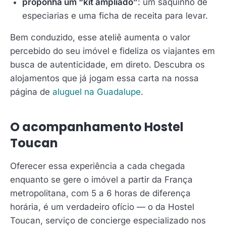
proponha um “kit ampliado”
: um saquinho de
especiarias e uma ficha de receita para levar.
Bem conduzido, esse ateliê aumenta o valor
percebido do seu imóvel e fideliza os viajantes em
busca de autenticidade, em direto. Descubra os
alojamentos que já jogam essa carta na nossa
página de
aluguel na Guadalupe
.
O acompanhamento Hostel
Toucan
Oferecer essa experiência a cada chegada
enquanto se gere o imóvel a partir da França
metropolitana, com 5 a 6 horas de diferença
horária, é um verdadeiro ofício — o da Hostel
Toucan, serviço de concierge especializado nos