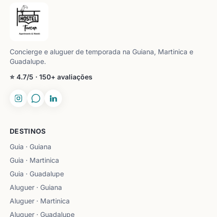
Concierge e aluguer de temporada na Guiana, Martinica e
Guadalupe.
⭐ 4.7/5 · 150+ avaliações
DESTINOS
Guia · Guiana
Guia · Martinica
Guia · Guadalupe
Aluguer · Guiana
Aluguer · Martinica
Aluguer · Guadalupe