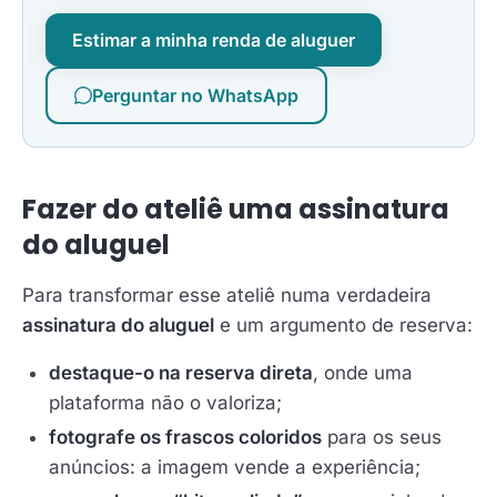
Estimar a minha renda de aluguer
Perguntar no WhatsApp
Fazer do ateliê uma assinatura
do aluguel
Para transformar esse ateliê numa verdadeira
assinatura do aluguel
e um argumento de reserva:
destaque-o na reserva direta
, onde uma
plataforma não o valoriza;
fotografe os frascos coloridos
para os seus
anúncios: a imagem vende a experiência;