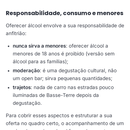
Responsabilidade, consumo e menores
Oferecer álcool envolve a sua responsabilidade de
anfitrião:
nunca sirva a menores
: oferecer álcool a
menores de 18 anos é proibido (versão sem
álcool para as famílias);
moderação
: é uma degustação cultural, não
um open bar; sirva pequenas quantidades;
trajetos
: nada de carro nas estradas pouco
iluminadas de Basse-Terre depois da
degustação.
Para cobrir esses aspectos e estruturar a sua
oferta no quadro certo, o acompanhamento de um