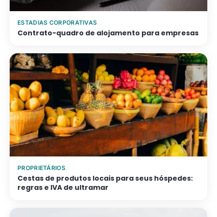
ESTADIAS CORPORATIVAS
Contrato-quadro de alojamento para empresas
PROPRIETÁRIOS
Cestas de produtos locais para seus hóspedes:
regras e IVA de ultramar