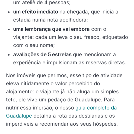
um ateliê de 4 pessoas;
um efeito imediato
na chegada, que inicia a
estadia numa nota acolhedora;
uma lembrança que vai embora
com o
viajante: cada um leva o seu frasco, etiquetado
com o seu nome;
avaliações de 5 estrelas
que mencionam a
experiência e impulsionam as reservas diretas.
Nos imóveis que gerimos, esse tipo de atividade
eleva nitidamente o valor percebido do
alojamento: o viajante já não aluga um simples
teto, ele vive um pedaço de Guadalupe. Para
nutrir essa imersão, o nosso
guia completo da
Guadalupe
detalha a rota das destilarias e os
imperdíveis a recomendar aos seus hóspedes.