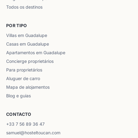
Todos os destinos
POR TIPO
Villas em Guadalupe
Casas em Guadalupe
Apartamentos em Guadalupe
Concierge proprietários
Para proprietários
Aluguer de carro
Mapa de alojamentos
Blog e guias
CONTACTO
+33 7 56 89 36 47
samuel@hosteltoucan.com