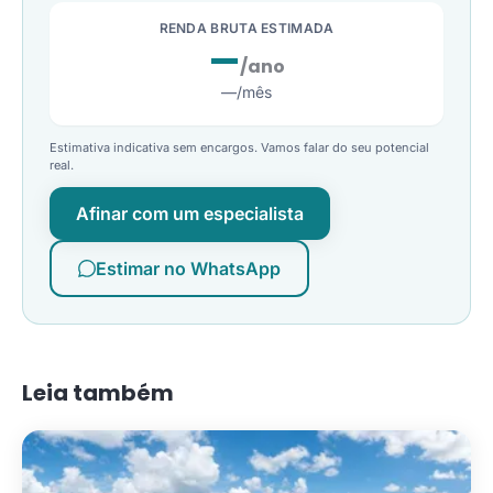
RENDA BRUTA ESTIMADA
—
/ano
—
/mês
Estimativa indicativa sem encargos. Vamos falar do seu potencial
real.
Afinar com um especialista
Estimar no WhatsApp
Leia também