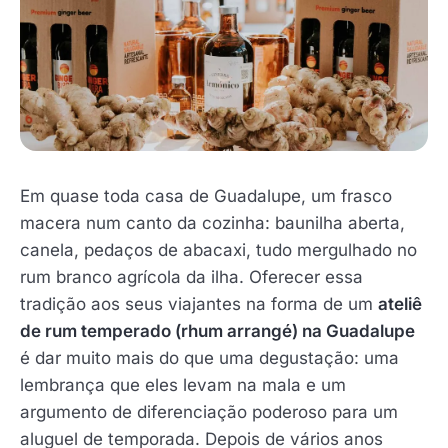
Em quase toda casa de Guadalupe, um frasco
macera num canto da cozinha: baunilha aberta,
canela, pedaços de abacaxi, tudo mergulhado no
rum branco agrícola da ilha. Oferecer essa
tradição aos seus viajantes na forma de um
ateliê
de rum temperado (rhum arrangé) na Guadalupe
é dar muito mais do que uma degustação: uma
lembrança que eles levam na mala e um
argumento de diferenciação poderoso para um
aluguel de temporada. Depois de vários anos