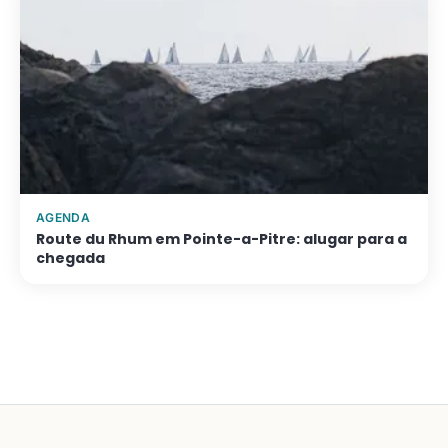
AGENDA
Route du Rhum em Pointe-a-Pitre: alugar para a
chegada