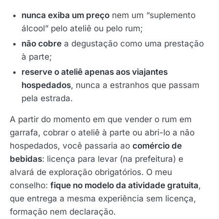
nunca exiba um preço
nem um “suplemento
álcool” pelo ateliê ou pelo rum;
não cobre
a degustação como uma prestação
à parte;
reserve o ateliê apenas aos viajantes
hospedados
, nunca a estranhos que passam
pela estrada.
A partir do momento em que vender o rum em
garrafa, cobrar o ateliê à parte ou abri-lo a não
hospedados, você passaria ao
comércio de
bebidas
: licença para levar (na prefeitura) e
alvará de exploração obrigatórios. O meu
conselho:
fique no modelo da atividade gratuita
,
que entrega a mesma experiência sem licença,
formação nem declaração.