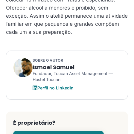
Oferecer álcool a menores é proibido, sem
exceção. Assim o ateliê permanece uma atividade
familiar em que pequenos e grandes compõem
cada um a sua preparação.
SOBRE O AUTOR
Ismael Samuel
Fundador, Toucan Asset Management —
Hostel Toucan
Perfil no LinkedIn
É proprietário?