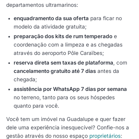
departamentos ultramarinos:
enquadramento da sua oferta
para ficar no
modelo da atividade gratuita;
preparação dos kits de rum temperado
e
coordenação com a limpeza e as chegadas
através do aeroporto Pôle Caraïbes;
reserva direta sem taxas de plataforma
, com
cancelamento gratuito até 7 dias
antes da
chegada;
assistência por WhatsApp 7 dias por semana
no terreno, tanto para os seus hóspedes
quanto para você.
Você tem um imóvel na Guadalupe e quer fazer
dele uma experiência inesquecível? Confie-nos a
gestão através do nosso espaço
proprietários
: