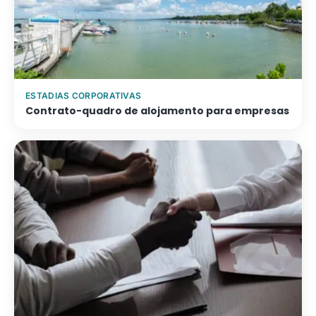
ESTADIAS CORPORATIVAS
Contrato-quadro de alojamento para empresas