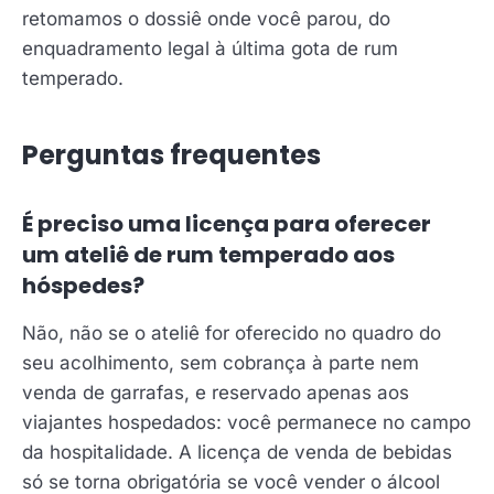
retomamos o dossiê onde você parou, do
enquadramento legal à última gota de rum
temperado.
Perguntas frequentes
É preciso uma licença para oferecer
um ateliê de rum temperado aos
hóspedes?
Não, não se o ateliê for oferecido no quadro do
seu acolhimento, sem cobrança à parte nem
venda de garrafas, e reservado apenas aos
viajantes hospedados: você permanece no campo
da hospitalidade. A licença de venda de bebidas
só se torna obrigatória se você vender o álcool