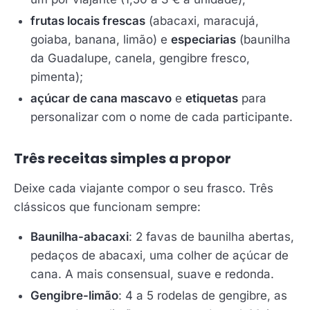
frutas locais frescas
(abacaxi, maracujá,
goiaba, banana, limão) e
especiarias
(baunilha
da Guadalupe, canela, gengibre fresco,
pimenta);
açúcar de cana mascavo
e
etiquetas
para
personalizar com o nome de cada participante.
Três receitas simples a propor
Deixe cada viajante compor o seu frasco. Três
clássicos que funcionam sempre:
Baunilha-abacaxi
: 2 favas de baunilha abertas,
pedaços de abacaxi, uma colher de açúcar de
cana. A mais consensual, suave e redonda.
Gengibre-limão
: 4 a 5 rodelas de gengibre, as