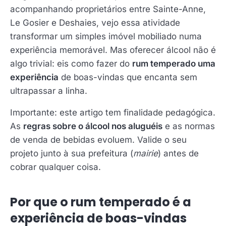
acompanhando proprietários entre Sainte-Anne,
Le Gosier e Deshaies, vejo essa atividade
transformar um simples imóvel mobiliado numa
experiência memorável. Mas oferecer álcool não é
algo trivial: eis como fazer do
rum temperado uma
experiência
de boas-vindas que encanta sem
ultrapassar a linha.
Importante: este artigo tem finalidade pedagógica.
As
regras sobre o álcool nos aluguéis
e as normas
de venda de bebidas evoluem. Valide o seu
projeto junto à sua prefeitura (
mairie
) antes de
cobrar qualquer coisa.
Por que o rum temperado é a
experiência de boas-vindas