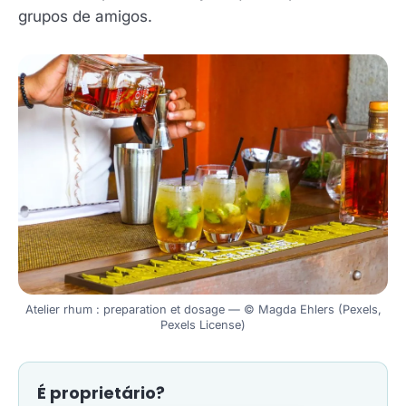
grupos de amigos.
Atelier rhum : preparation et dosage — © Magda Ehlers (Pexels,
Pexels License)
É proprietário?